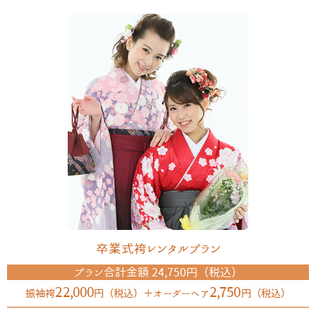
卒業式袴レンタルプラン
プラン合計金額 24,750円（税込）
22,000
2,750
振袖袴
円（税込）＋オーダーヘア
円（税込）