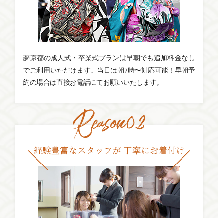
夢京都の成人式・卒業式プランは早朝でも追加料金なし
でご利用いただけます。当日は朝7時〜対応可能！早朝予
約の場合は直接お電話にてお願いいたします。
Reason02
経験豊富なスタッフが 丁寧にお着付け