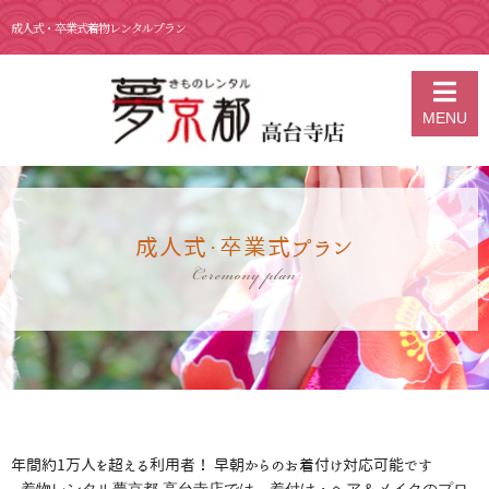
成人式・卒業式着物レンタルプラン
京都の着物レンタル 夢京都 高台寺店
>
成人式・卒業式プラン
MENU
成人式・卒業式プラン
Ceremony plan
年間約1万人を超える利用者！ 早朝からのお着付け対応可能です