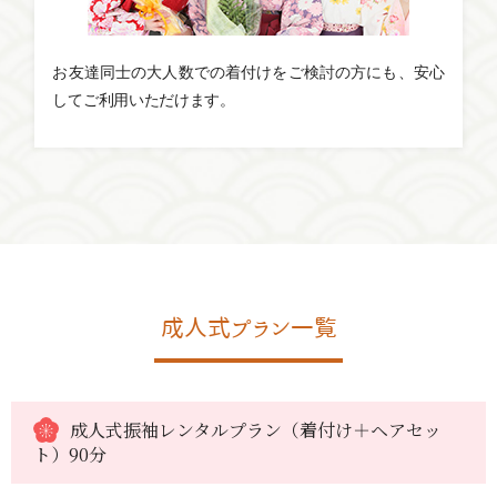
お友達同士の大人数での着付けをご検討の方にも、安心
してご利用いただけます。
成人式プラン一覧
成人式振袖レンタルプラン（着付け＋ヘアセッ
ト）90分