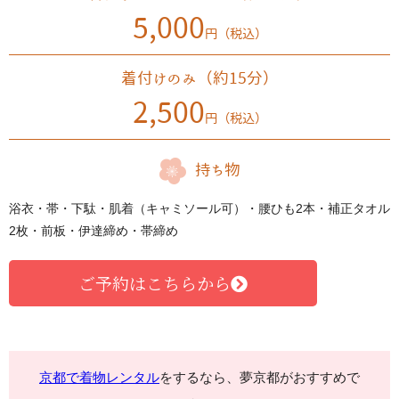
5,000
円（税込）
着付けのみ（約15分）
2,500
円（税込）
持ち物
浴衣・帯・下駄・肌着（キャミソール可）・腰ひも2本・補正タオル
2枚・前板・伊達締め・帯締め
ご予約はこちらから
京都で着物レンタル
をするなら、夢京都がおすすめで