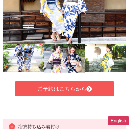
ご予約はこちらから
English
浴衣持ち込み着付け