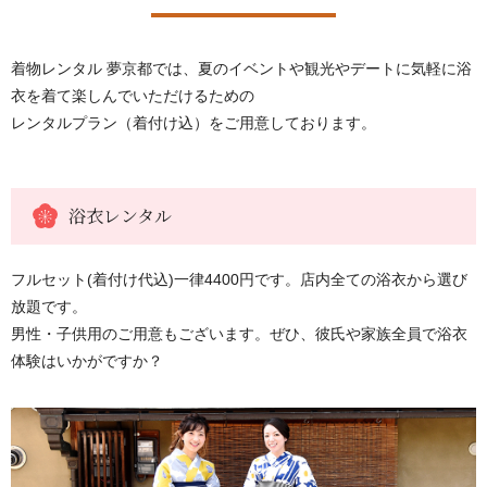
着物レンタル 夢京都では、夏のイベントや観光やデートに気軽に浴
衣を着て楽しんでいただけるための
レンタルプラン（着付け込）をご用意しております。
浴衣レンタル
フルセット(着付け代込)一律4400円です。店内全ての浴衣から選び
放題です。
男性・子供用のご用意もございます。ぜひ、彼氏や家族全員で浴衣
体験はいかがですか？