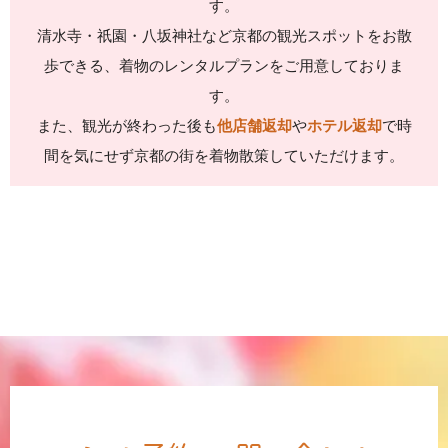
す。
清水寺・祇園・八坂神社など京都の観光スポットをお散
歩できる、着物のレンタルプランをご用意しておりま
す。
また、観光が終わった後も
他店舗返却
や
ホテル返却
で時
間を気にせず京都の街を着物散策していただけます。