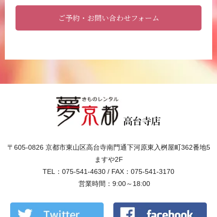
ご予約・お問い合わせフォーム
〒605-0826 京都市東山区高台寺南門通下河原東入桝屋町362番地5
ますや2F
TEL：075-541-4630 / FAX：075-541-3170
営業時間：9:00～18:00