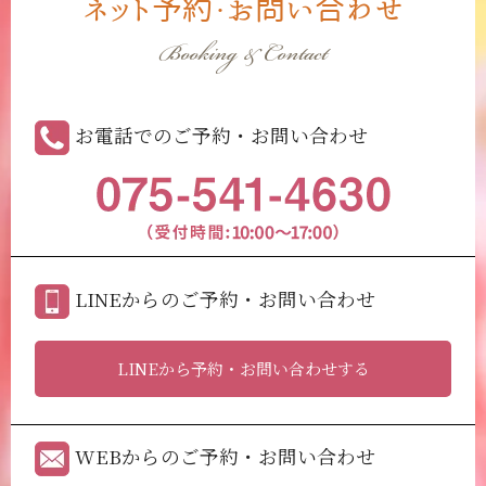
ネット予約・お問い合わせ
Booking & Contact
お電話でのご予約・お問い合わせ
LINEからのご予約・お問い合わせ
LINEから予約・お問い合わせする
WEBからのご予約・お問い合わせ