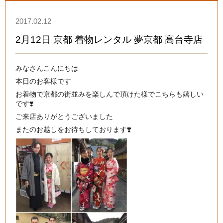
2017.02.12
2月12日 京都 着物レンタル 夢京都 高台寺店
みなさんこんにちは
本日のお客様です
お着物で京都の街並みを楽しんで頂けた様でこちらも嬉しい
です❣️
ご来店ありがとうございました
またのお越しをお待ちしております❣️