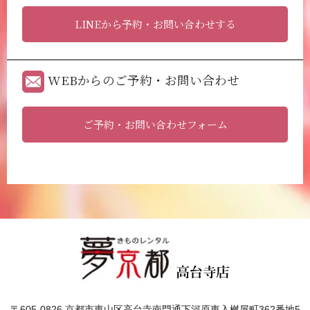
LINEから予約・お問い合わせする
WEBからのご予約・お問い合わせ
ご予約・お問い合わせフォーム
〒605-0826 京都市東山区高台寺南門通下河原東入桝屋町362番地5