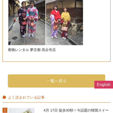
着物レンタル 夢京都 高台寺店
一覧へ戻る
English
よく読まれている記事
4月 17日 徒歩30秒！今話題の韓国スイー
1