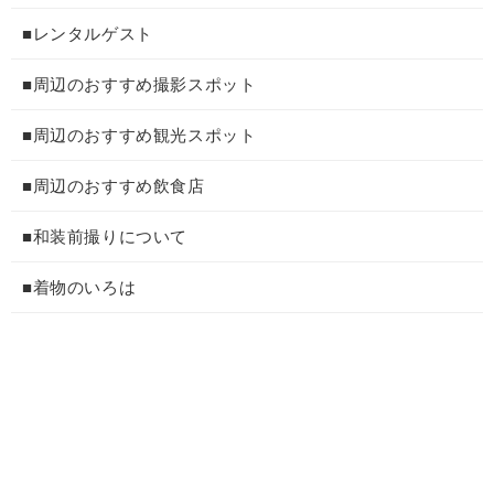
■レンタルゲスト
■周辺のおすすめ撮影スポット
■周辺のおすすめ観光スポット
■周辺のおすすめ飲食店
■和装前撮りについて
■着物のいろは