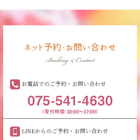
ネット予約・お問い合わせ
Booking & Contact
お電話でのご予約・お問い合わせ
LINEからのご予約・お問い合わせ