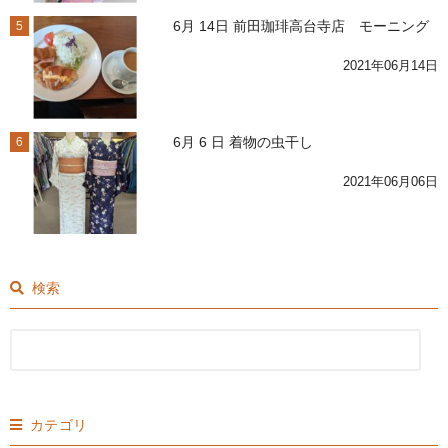
6月 14日 前田珈琲高台寺店 モーニング
5
2021年06月14日
6月 6 日 着物の虫干し
6
2021年06月06日
検索
カテゴリ