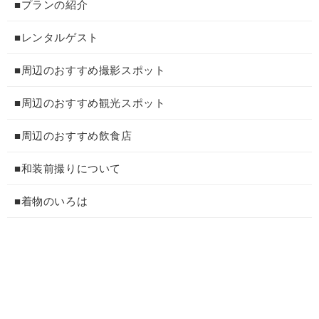
■プランの紹介
■レンタルゲスト
■周辺のおすすめ撮影スポット
■周辺のおすすめ観光スポット
■周辺のおすすめ飲食店
■和装前撮りについて
■着物のいろは