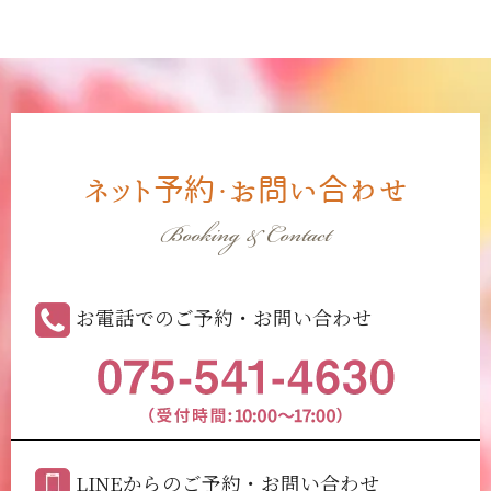
ネット予約・お問い合わせ
Booking & Contact
お電話でのご予約・お問い合わせ
LINEからのご予約・お問い合わせ