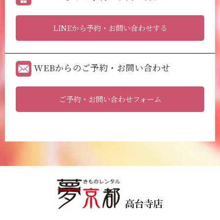
LINEから予約・お問い合わせする
WEBからのご予約・お問い合わせ
ご予約・お問い合わせフォーム