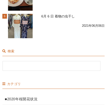
6月 6 日 着物の虫干し
6
2021年06月06日
検索
カテゴリ
■2020年桜開花状況