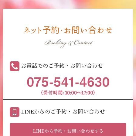
ネット予約・お問い合わせ
Booking & Contact
お電話でのご予約・お問い合わせ
LINEからのご予約・お問い合わせ
LINEから予約・お問い合わせする