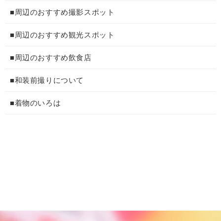
■周辺のおすすめ撮影スポット
■周辺のおすすめ観光スポット
■周辺のおすすめ飲食店
■和装前撮りについて
■着物のいろは