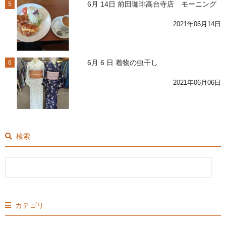
6月 14日 前田珈琲高台寺店 モーニング
5
2021年06月14日
6月 6 日 着物の虫干し
6
2021年06月06日
検索
カテゴリ