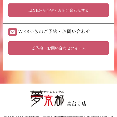
LINEから予約・お問い合わせする
WEBからのご予約・お問い合わせ
ご予約・お問い合わせフォーム