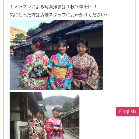
カメラマンによる写真撮影は１枚1000円～！
気になった方は店舗スタッフにお声かけください♪
English