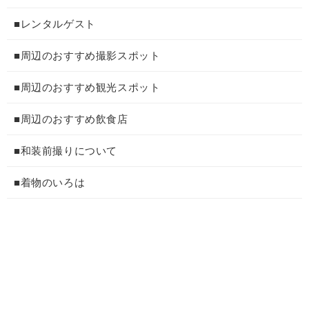
■レンタルゲスト
■周辺のおすすめ撮影スポット
■周辺のおすすめ観光スポット
■周辺のおすすめ飲食店
■和装前撮りについて
■着物のいろは