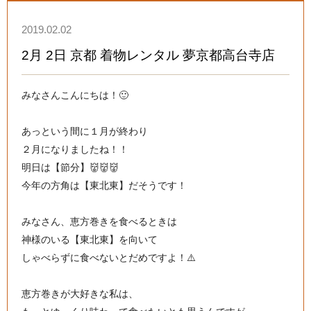
2019.02.02
2月 2日 京都 着物レンタル 夢京都高台寺店
みなさんこんにちは！🙂
あっという間に１月が終わり
２月になりましたね！！
明日は【節分】👹👹👹
今年の方角は【東北東】だそうです！
みなさん、恵方巻きを食べるときは
神様のいる【東北東】を向いて
しゃべらずに食べないとだめですよ！⚠️
恵方巻きが大好きな私は、