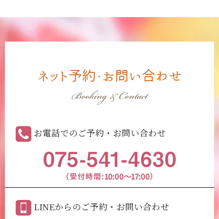
ネット予約・お問い合わせ
Booking & Contact
お電話でのご予約・お問い合わせ
LINEからのご予約・お問い合わせ