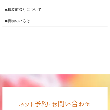
■和装前撮りについて
■着物のいろは
ネット予約・お問い合わせ