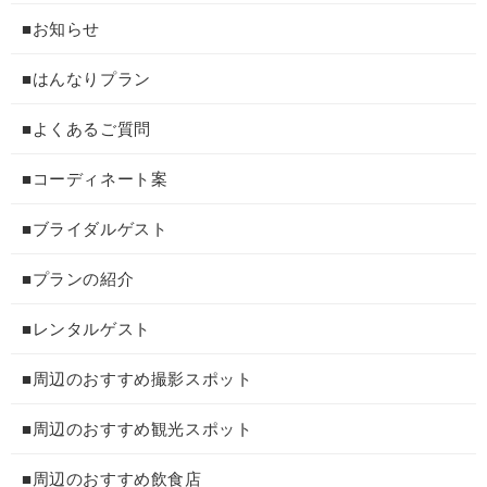
■お知らせ
■はんなりプラン
■よくあるご質問
■コーディネート案
■ブライダルゲスト
■プランの紹介
■レンタルゲスト
■周辺のおすすめ撮影スポット
■周辺のおすすめ観光スポット
■周辺のおすすめ飲食店