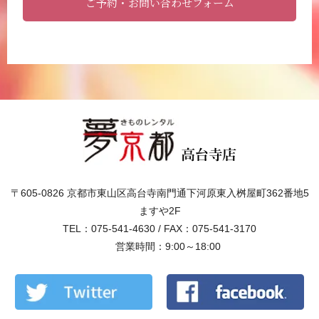
ご予約・お問い合わせフォーム
〒605-0826 京都市東山区高台寺南門通下河原東入桝屋町362番地5
ますや2F
TEL：075-541-4630 / FAX：075-541-3170
営業時間：9:00～18:00