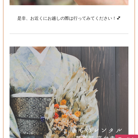
是非、お近くにお越しの際は行ってみてください！💕