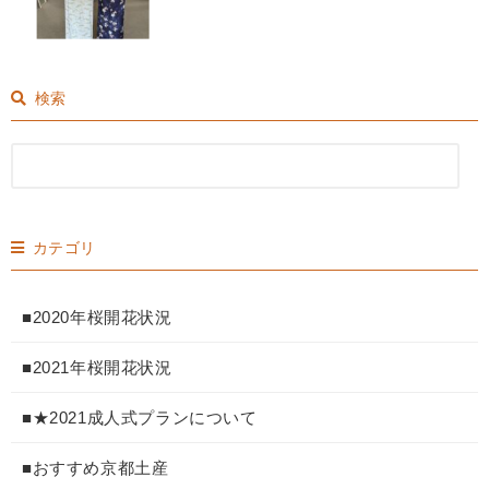
検索
カテゴリ
■2020年桜開花状況
■2021年桜開花状況
■★2021成人式プランについて
■おすすめ京都土産