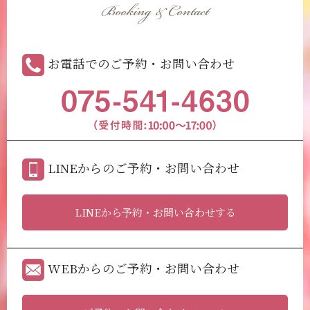
Booking & Contact
お電話でのご予約・お問い合わせ
LINEからのご予約・お問い合わせ
LINEから予約・お問い合わせする
WEBからのご予約・お問い合わせ