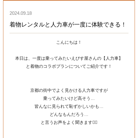
2024.09.18
着物レンタルと人力車が一度に体験できる！
こんにちは！
本日は、一度は乗ってみたいえびす屋さんの【人力車】
と着物のコラボプランについてご紹介です！
京都の街中でよく見かける人力車ですが
乗ってみたいけど高そう…
皆んなに見られて恥ずかしいかも…
どんなもんだろう…
と言うお声をよく聞きます👂🏻