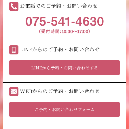
お電話でのご予約・お問い合わせ
LINEからのご予約・お問い合わせ
LINEから予約・お問い合わせする
WEBからのご予約・お問い合わせ
ご予約・お問い合わせフォーム