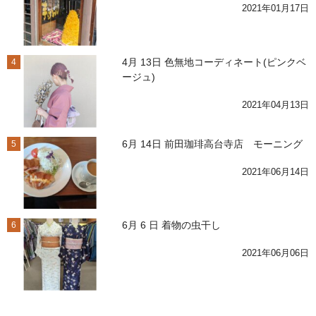
2021年01月17日
4月 13日 色無地コーディネート(ピンクベ
4
ージュ)
2021年04月13日
6月 14日 前田珈琲高台寺店 モーニング
5
2021年06月14日
6月 6 日 着物の虫干し
6
2021年06月06日