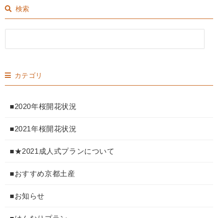
検索
カテゴリ
■2020年桜開花状況
■2021年桜開花状況
■★2021成人式プランについて
■おすすめ京都土産
■お知らせ