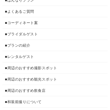
■はんなりプラン
■よくあるご質問
■コーディネート案
■ブライダルゲスト
■プランの紹介
■レンタルゲスト
■周辺のおすすめ撮影スポット
■周辺のおすすめ観光スポット
■周辺のおすすめ飲食店
■和装前撮りについて