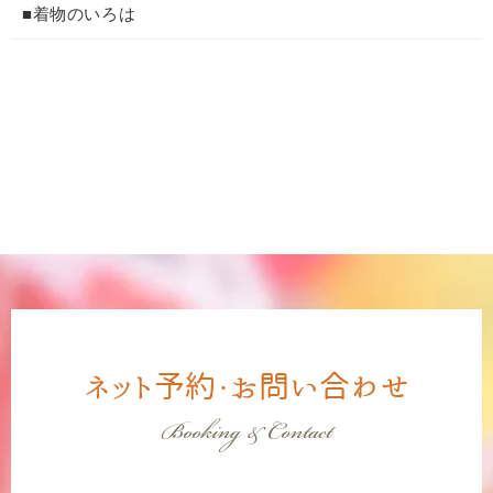
■着物のいろは
ネット予約・お問い合わせ
Booking & Contact