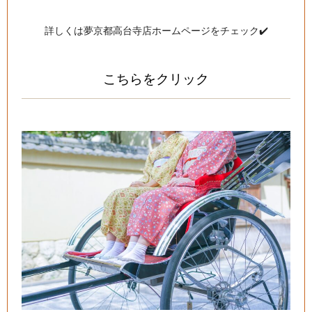
詳しくは夢京都高台寺店ホームページをチェック✔️
こちらをクリック