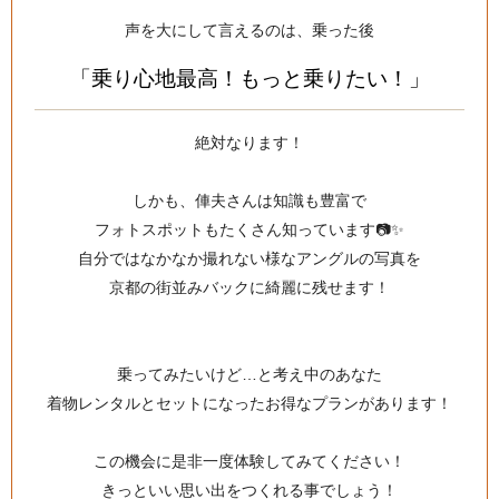
声を大にして言えるのは、乗った後
「乗り心地最高！もっと乗りたい！」
絶対なります！
しかも、俥夫さんは知識も豊富で
フォトスポットもたくさん知っています📷✨
自分ではなかなか撮れない様なアングルの写真を
京都の街並みバックに綺麗に残せます！
乗ってみたいけど…と考え中のあなた
着物レンタルとセットになったお得なプランがあります！
この機会に是非一度体験してみてください！
きっといい思い出をつくれる事でしょう！