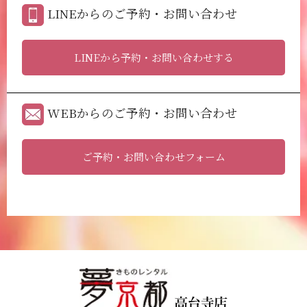
LINEからのご予約・お問い合わせ
LINEから予約・お問い合わせする
WEBからのご予約・お問い合わせ
ご予約・お問い合わせフォーム