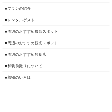
■プランの紹介
■レンタルゲスト
■周辺のおすすめ撮影スポット
■周辺のおすすめ観光スポット
■周辺のおすすめ飲食店
■和装前撮りについて
■着物のいろは