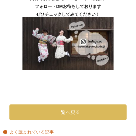
フォロー・DMお待ちしております
ぜひチェックしてみてください！
一覧へ戻る
よく読まれている記事