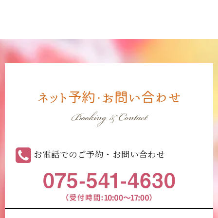
ネット予約・お問い合わせ
Booking & Contact
お電話でのご予約・お問い合わせ