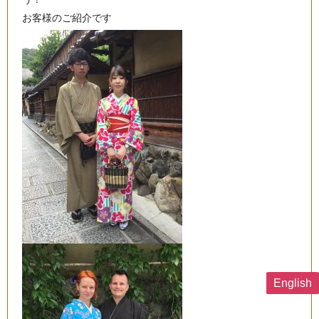
お客様のご紹介です
English