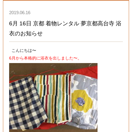
2019.06.16
6月 16日 京都 着物レンタル 夢京都高台寺 浴
衣のお知らせ
こんにちは〜
6月から本格的に浴衣を出しました〜。