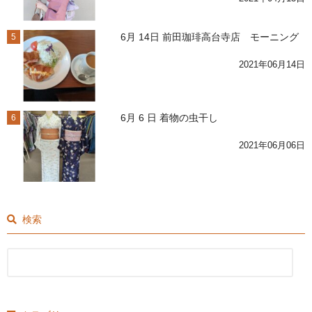
6月 14日 前田珈琲高台寺店 モーニング
5
2021年06月14日
6月 6 日 着物の虫干し
6
2021年06月06日
検索