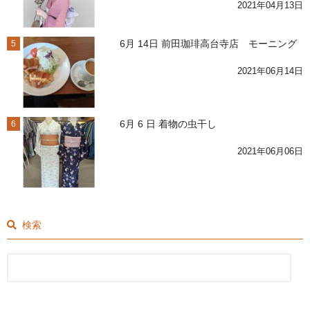
2021年04月13日
6月 14日 前田珈琲高台寺店 モーニング
5
2021年06月14日
6月 6 日 着物の虫干し
6
2021年06月06日
検索