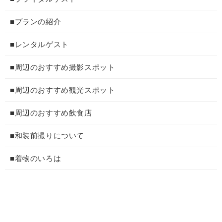
■プランの紹介
■レンタルゲスト
■周辺のおすすめ撮影スポット
■周辺のおすすめ観光スポット
■周辺のおすすめ飲食店
■和装前撮りについて
■着物のいろは