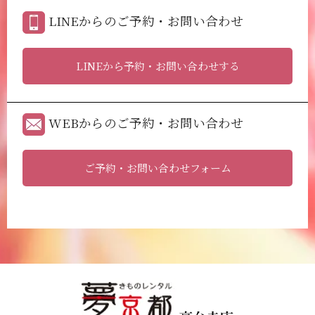
LINEからのご予約・お問い合わせ
LINEから予約・お問い合わせする
WEBからのご予約・お問い合わせ
ご予約・お問い合わせフォーム