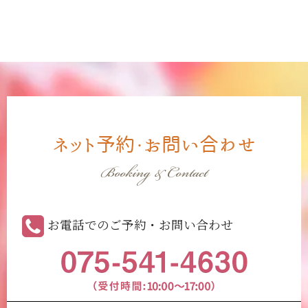
ネット予約・お問い合わせ
Booking & Contact
お電話でのご予約・お問い合わせ