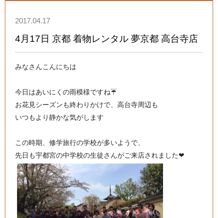
2017.04.17
4月17日 京都 着物レンタル 夢京都 高台寺店
みなさんこんにちは
今日はあいにくの雨模様ですね☔️
お花見シーズンも終わりかけで、高台寺周辺も
いつもより静かな気がします
この時期、修学旅行の学校が多いようで、
先日も宇都宮の中学校の生徒さんがご来店されました❤