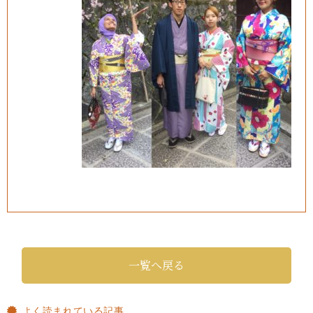
一覧へ戻る
よく読まれている記事