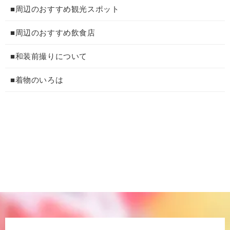
■周辺のおすすめ観光スポット
■周辺のおすすめ飲食店
■和装前撮りについて
■着物のいろは