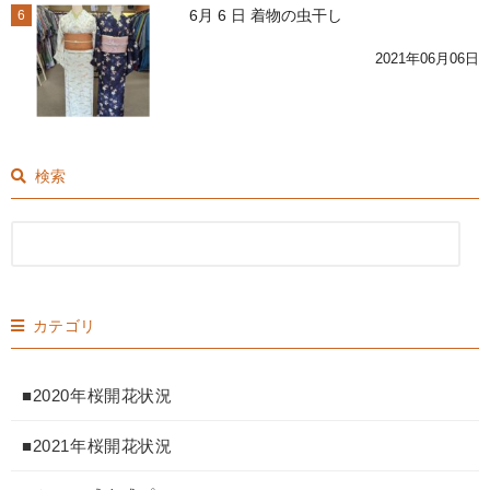
6月 6 日 着物の虫干し
6
2021年06月06日
検索
カテゴリ
■2020年桜開花状況
■2021年桜開花状況