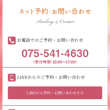
ネット予約・お問い合わせ
Booking & Contact
お電話でのご予約・お問い合わせ
LINEからのご予約・お問い合わせ
LINEから予約・お問い合わせする