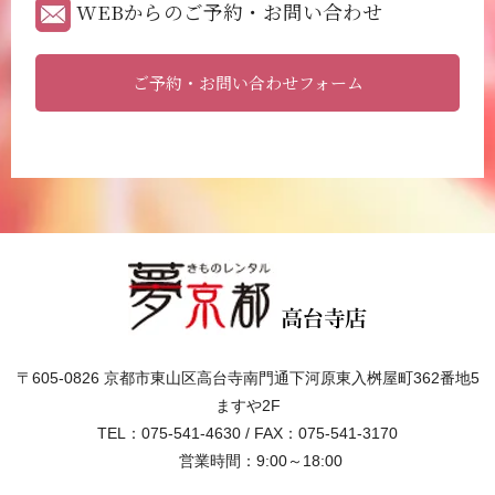
WEBからのご予約・お問い合わせ
ご予約・お問い合わせフォーム
〒605-0826 京都市東山区高台寺南門通下河原東入桝屋町362番地5
ますや2F
TEL：075-541-4630 / FAX：075-541-3170
営業時間：9:00～18:00