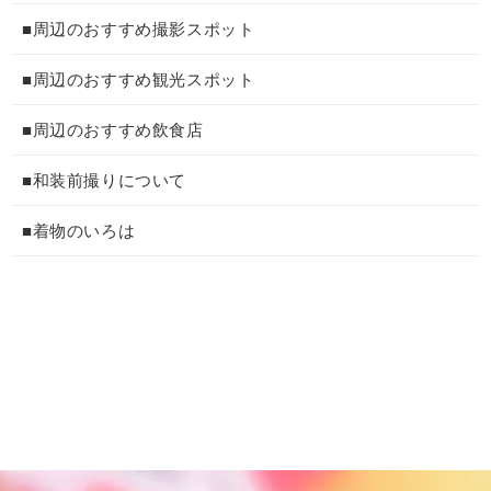
■周辺のおすすめ撮影スポット
■周辺のおすすめ観光スポット
■周辺のおすすめ飲食店
■和装前撮りについて
■着物のいろは