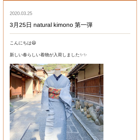
2020.03.25
3月25日 natural kimono 第一弾
こんにちは😃

新しい春らしい着物が入荷しました✨✨
