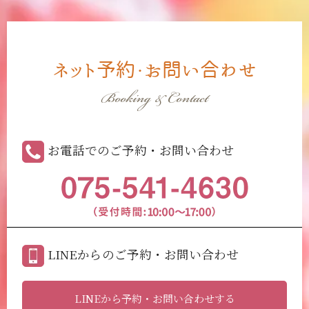
ネット予約・お問い合わせ
Booking & Contact
お電話でのご予約・お問い合わせ
LINEからのご予約・お問い合わせ
LINEから予約・お問い合わせする