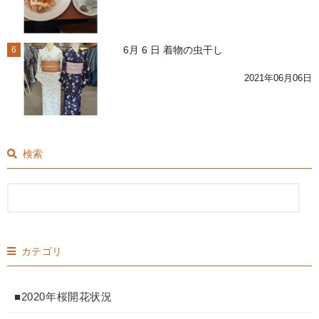
6月 6 日 着物の虫干し
6
2021年06月06日
検索
カテゴリ
■2020年桜開花状況