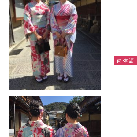
簡 体 語