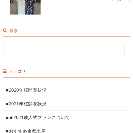
検索
カテゴリ
■2020年桜開花状況
■2021年桜開花状況
■★2021成人式プランについて
■おすすめ京都土産