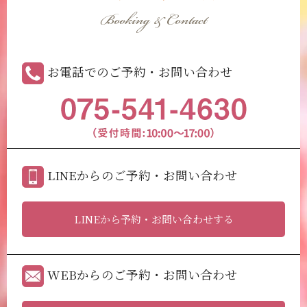
Booking & Contact
お電話でのご予約・お問い合わせ
LINEからのご予約・お問い合わせ
LINEから予約・お問い合わせする
WEBからのご予約・お問い合わせ