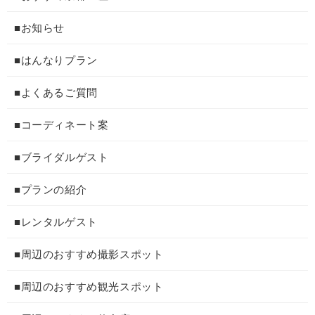
■お知らせ
■はんなりプラン
■よくあるご質問
■コーディネート案
■ブライダルゲスト
■プランの紹介
■レンタルゲスト
■周辺のおすすめ撮影スポット
■周辺のおすすめ観光スポット