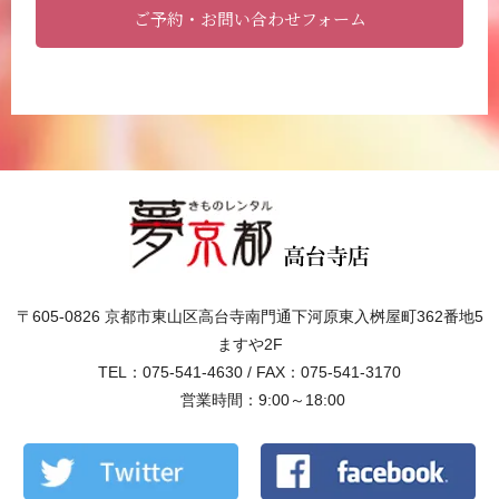
ご予約・お問い合わせフォーム
〒605-0826 京都市東山区高台寺南門通下河原東入桝屋町362番地5
ますや2F
TEL：075-541-4630 / FAX：075-541-3170
営業時間：9:00～18:00