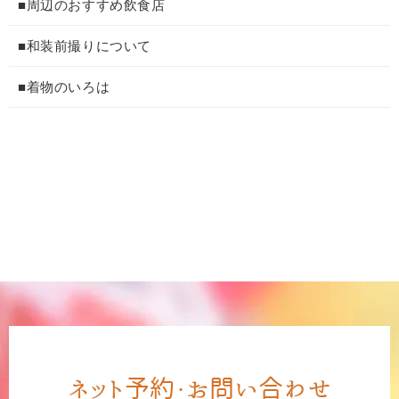
■周辺のおすすめ飲食店
■和装前撮りについて
■着物のいろは
ネット予約・お問い合わせ