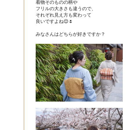
着物そのものの柄や

フリルの大きさも違うので、

それぞれ見え方も変わって

良いですよね😌🌷

みなさんはどちらが好きですか？
