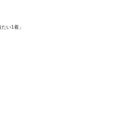
たい1着」
