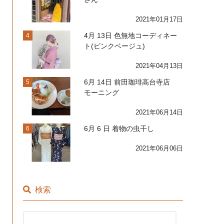
2021年01月17日
4月 13日 色無地コーディネー
4
ト(ピンクベージュ)
2021年04月13日
6月 14日 前田珈琲高台寺店
5
モーニング
2021年06月14日
6月 6 日 着物の虫干し
6
2021年06月06日
検索