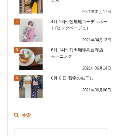
2021年01月17日
4月 13日 色無地コーディネー
4
ト(ピンクベージュ)
2021年04月13日
6月 14日 前田珈琲高台寺店
5
モーニング
2021年06月14日
6月 6 日 着物の虫干し
6
2021年06月06日
検索