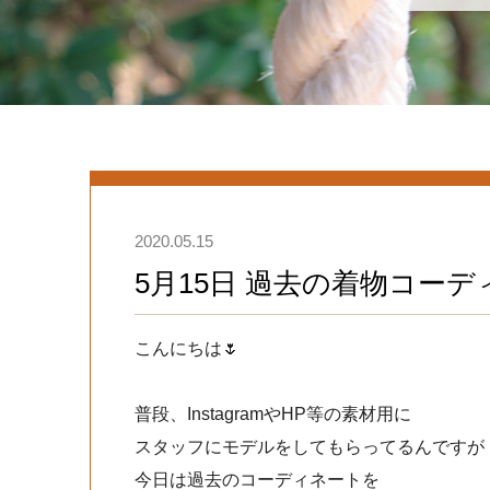
2020.05.15
5月15日 過去の着物コー
こんにちは🌷
普段、InstagramやHP等の素材用に
スタッフにモデルをしてもらってるんですが
今日は過去のコーディネートを