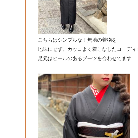
こちらはシンプルなく無地の着物を
地味にせず、カッコよく着こなしたコーディネ
足元はヒールのあるブーツを合わせてます！