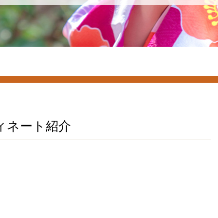
ディネート紹介