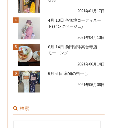
2021年01月17日
4月 13日 色無地コーディネー
4
ト(ピンクベージュ)
2021年04月13日
6月 14日 前田珈琲高台寺店
5
モーニング
2021年06月14日
6月 6 日 着物の虫干し
6
2021年06月06日
検索