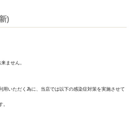
新)
出来ません。
利用いただく為に、当店では以下の感染症対策を実施させて
す。