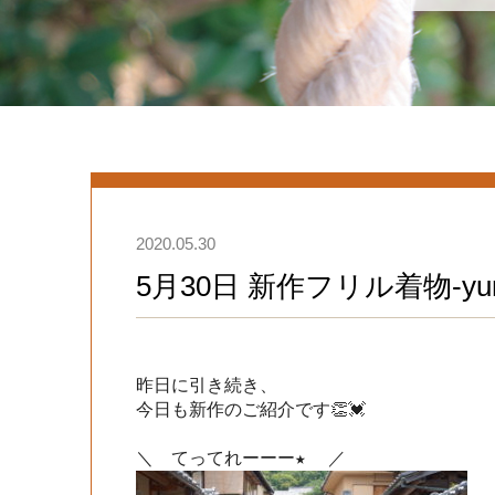
2020.05.30
5月30日 新作フリル着物-yum
昨日に引き続き、

今日も新作のご紹介です👏💓
