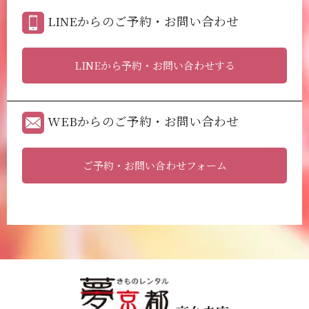
LINEからのご予約・お問い合わせ
LINEから予約・お問い合わせする
WEBからのご予約・お問い合わせ
ご予約・お問い合わせフォーム