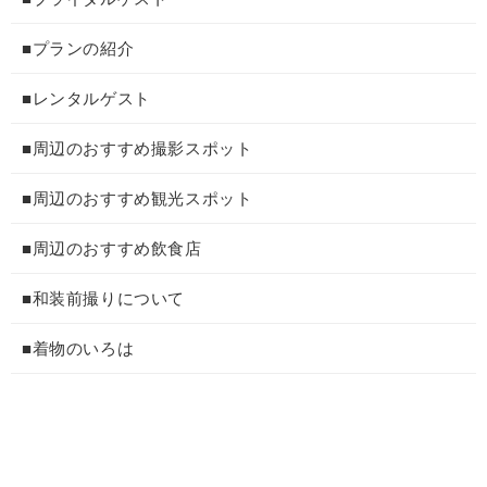
■プランの紹介
■レンタルゲスト
■周辺のおすすめ撮影スポット
■周辺のおすすめ観光スポット
■周辺のおすすめ飲食店
■和装前撮りについて
■着物のいろは