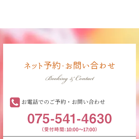
ネット予約・お問い合わせ
Booking & Contact
お電話でのご予約・お問い合わせ