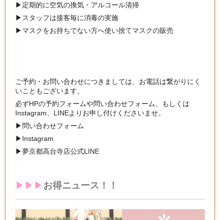
▶︎
定期的に空気の換気・アルコール清掃
▶︎
スタッフは接客毎に消毒の実施
▶︎
マスクをお持ちでない方へ使い捨てマスクの販売
ご予約・お問い合わせにつきましては、お電話は繋がりにく
いこともございます。
必ずHPの予約フォームや問い合わせフォーム、もしくは
Instagram、LINEよりお申し付けくださいませ。
▶︎問い合わせフォーム
▶︎
Instagram
▶︎
夢京都高台寺店公式LINE
▶︎▶︎▶︎
お得ニュース！！