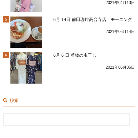
2021年04月13日
6月 14日 前田珈琲高台寺店 モーニング
5
2021年06月14日
6月 6 日 着物の虫干し
6
2021年06月06日
検索