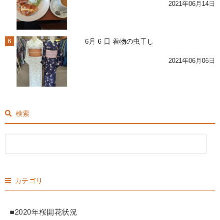
2021年06月14日
6月 6 日 着物の虫干し
6
2021年06月06日
検索
カテゴリ
■2020年桜開花状況