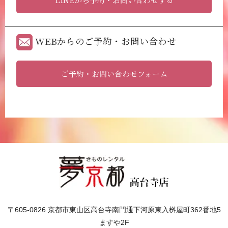
WEBからのご予約・お問い合わせ
ご予約・お問い合わせフォーム
〒605-0826 京都市東山区高台寺南門通下河原東入桝屋町362番地5
ますや2F