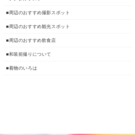
■周辺のおすすめ撮影スポット
■周辺のおすすめ観光スポット
■周辺のおすすめ飲食店
■和装前撮りについて
■着物のいろは