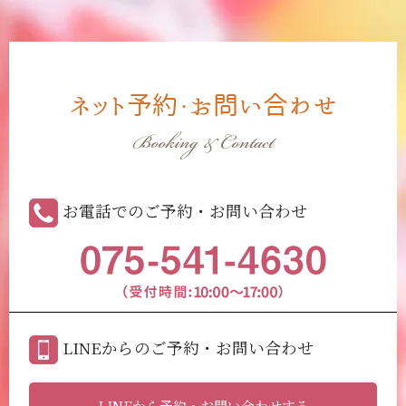
ネット予約・お問い合わせ
Booking & Contact
お電話でのご予約・お問い合わせ
LINEからのご予約・お問い合わせ
LINEから予約・お問い合わせする