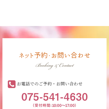
ネット予約・お問い合わせ
Booking & Contact
お電話でのご予約・お問い合わせ