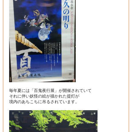
毎年夏には「百鬼夜行展」が開催されていて

それに伴い妖怪の絵が描かれた提灯が

境内のあちこちに吊るされています。
