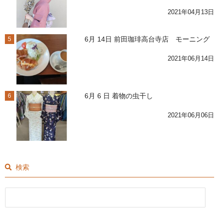
2021年04月13日
6月 14日 前田珈琲高台寺店 モーニング
5
2021年06月14日
6月 6 日 着物の虫干し
6
2021年06月06日
検索