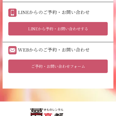
LINEからのご予約・お問い合わせ
LINEから予約・お問い合わせする
WEBからのご予約・お問い合わせ
ご予約・お問い合わせフォーム