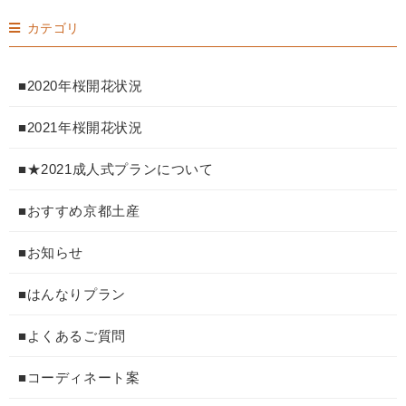
カテゴリ
■2020年桜開花状況
■2021年桜開花状況
■★2021成人式プランについて
■おすすめ京都土産
■お知らせ
■はんなりプラン
■よくあるご質問
■コーディネート案