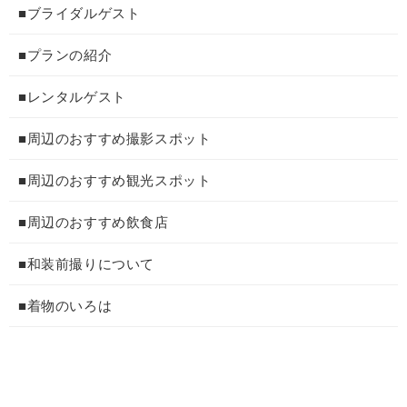
■ブライダルゲスト
■プランの紹介
■レンタルゲスト
■周辺のおすすめ撮影スポット
■周辺のおすすめ観光スポット
■周辺のおすすめ飲食店
■和装前撮りについて
■着物のいろは