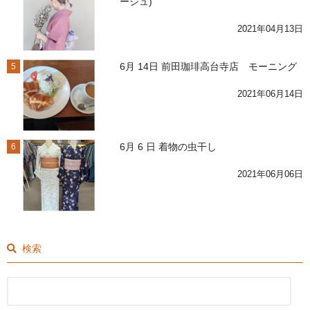
ージュ)
2021年04月13日
6月 14日 前田珈琲高台寺店 モーニング
5
2021年06月14日
6月 6 日 着物の虫干し
6
2021年06月06日
検索