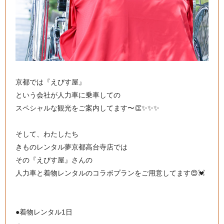
京都では『えびす屋』
という会社が人力車に乗車しての
スペシャルな観光をご案内してます〜👏✨✨✨
そして、わたしたち
きものレンタル夢京都高台寺店では
その『えびす屋』さんの
人力車と着物レンタルのコラボプランをご用意してます😍💓
●着物レンタル1日