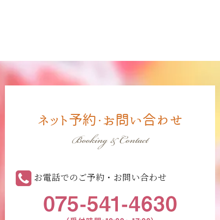
ネット予約・お問い合わせ
Booking & Contact
お電話でのご予約・お問い合わせ