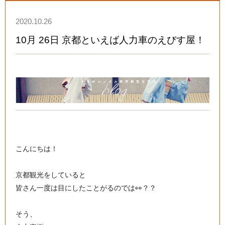
2020.10.26
10月 26日 京都といえば人力車のえびす屋！
こんにちは！
京都観光をしていると
皆さん一度は目にしたことがるのでは👀？？
そう、