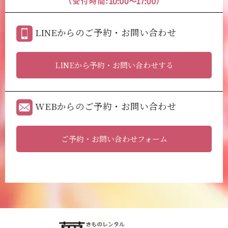
LINEからのご予約・お問い合わせ
LINEから予約・お問い合わせする
WEBからのご予約・お問い合わせ
ご予約・お問い合わせフォーム