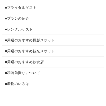
■ブライダルゲスト
■プランの紹介
■レンタルゲスト
■周辺のおすすめ撮影スポット
■周辺のおすすめ観光スポット
■周辺のおすすめ飲食店
■和装前撮りについて
■着物のいろは