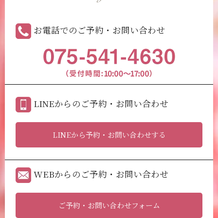
お電話でのご予約・お問い合わせ
LINEからのご予約・お問い合わせ
LINEから予約・お問い合わせする
WEBからのご予約・お問い合わせ
ご予約・お問い合わせフォーム