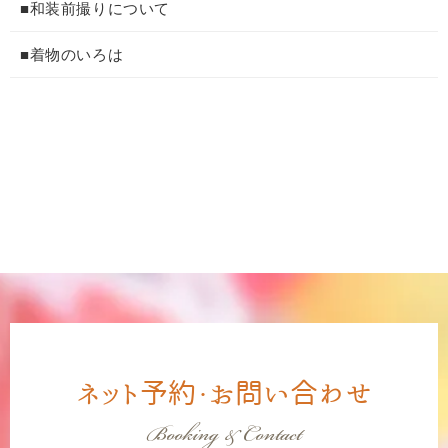
■和装前撮りについて
■着物のいろは
ネット予約・お問い合わせ
Booking & Contact