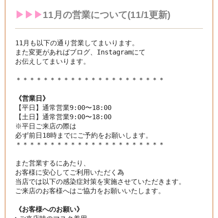
▶︎▶︎▶︎
11月の
営業について(11/1更新)
11月も以下の通り営業してまいります。

また変更があればブログ、Instagramにて

お伝えしてまいります。

《営業日》
【平日】通常営業9:00〜18:00

【土日】通常営業9:00〜18:00

※平日ご来店の際は

＊＊＊＊＊＊＊＊＊＊＊＊＊＊＊＊＊＊＊＊＊＊

また営業するにあたり、

お客様に安心してご利用いただく為

当店では以下の感染症対策を実施させていただきます。
ご来店のお客様へはご協力をお願いいたします。
《お客様へのお願い》