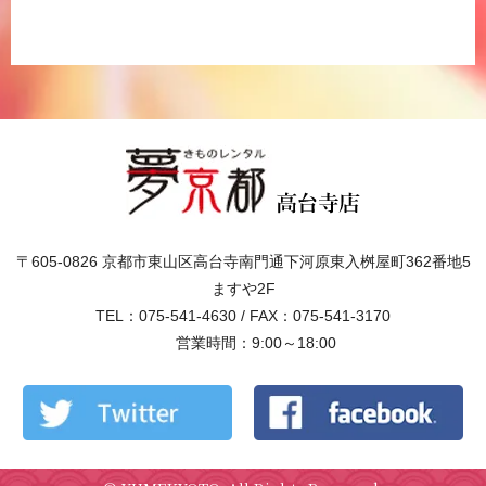
〒605-0826 京都市東山区高台寺南門通下河原東入桝屋町362番地5
ますや2F
TEL：075-541-4630 / FAX：075-541-3170
営業時間：9:00～18:00