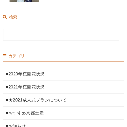
検索
カテゴリ
■2020年桜開花状況
■2021年桜開花状況
■★2021成人式プランについて
■おすすめ京都土産
■お知らせ