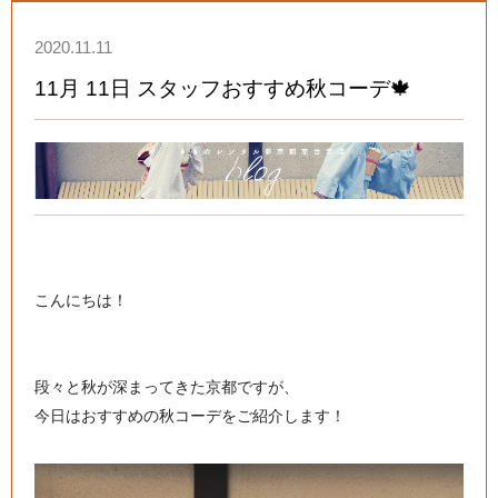
2020.11.11
11月 11日 スタッフおすすめ秋コーデ🍁
こんにちは！
段々と秋が深まってきた京都ですが、
今日はおすすめの秋コーデをご紹介します！