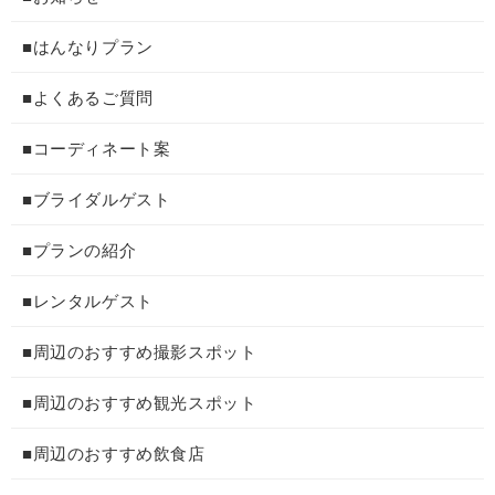
■はんなりプラン
■よくあるご質問
■コーディネート案
■ブライダルゲスト
■プランの紹介
■レンタルゲスト
■周辺のおすすめ撮影スポット
■周辺のおすすめ観光スポット
■周辺のおすすめ飲食店