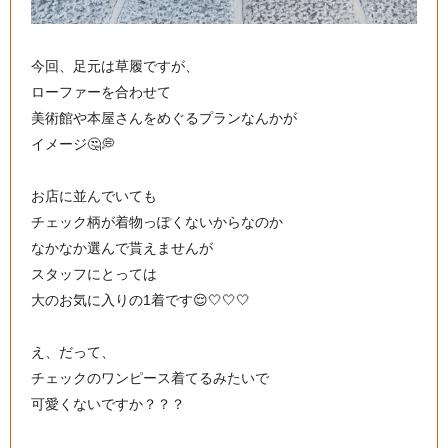
今回、足元は草履ですが、
ローファーを合わせて
美術館や本屋さんをめぐるプランなんかが
イメージ🤔💭
お店に並んでいても
チェック柄が着物っぽくないからなのか
なかなか選んで貰えませんが
スタッフにとっては
大のお気に入りの1着です😌🤍🤍🤍
え、だって、
チェックのワンピース着てるみたいで
可愛くないですか？？？