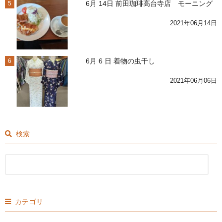
6月 14日 前田珈琲高台寺店 モーニング
5
2021年06月14日
6月 6 日 着物の虫干し
6
2021年06月06日
検索
カテゴリ