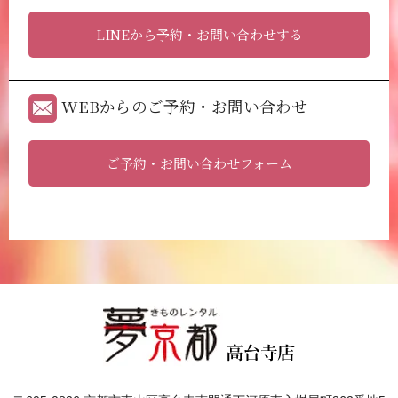
LINEから予約・お問い合わせする
WEBからのご予約・お問い合わせ
ご予約・お問い合わせフォーム