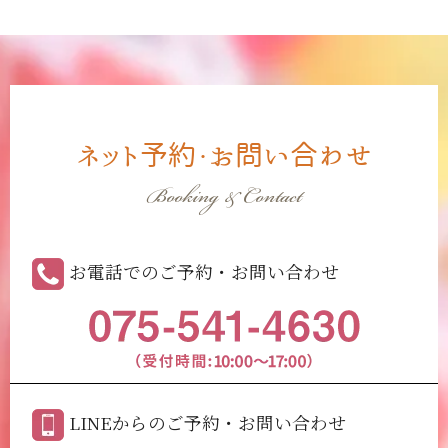
ネット予約・お問い合わせ
Booking & Contact
お電話でのご予約・お問い合わせ
LINEからのご予約・お問い合わせ