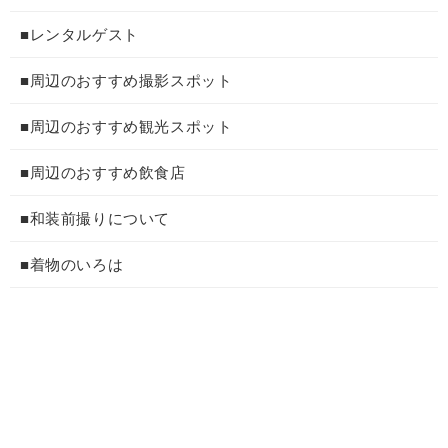
■レンタルゲスト
■周辺のおすすめ撮影スポット
■周辺のおすすめ観光スポット
■周辺のおすすめ飲食店
■和装前撮りについて
■着物のいろは