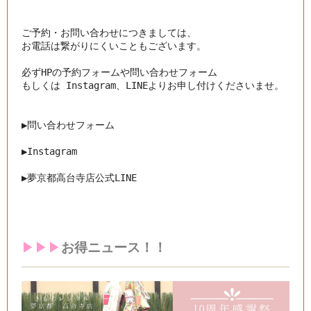
ご予約・お問い合わせにつきましては、

お電話は繋がりにくいこともございます。

必ずHPの予約フォームや問い合わせフォーム

もしくは Instagram、LINEよりお申し付けくださいませ。

▶︎問い合わせフォーム
▶︎
Instagram
▶︎
夢京都高台寺店公式LINE
▶︎▶︎▶︎
お得ニュース！！