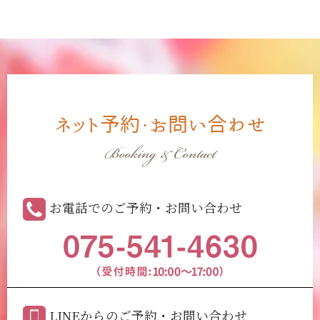
ネット予約・お問い合わせ
Booking & Contact
お電話でのご予約・お問い合わせ
LINEからのご予約・お問い合わせ