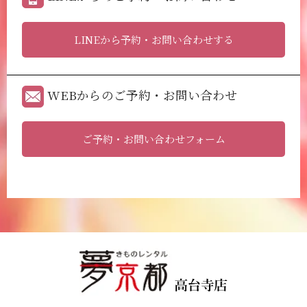
LINEから予約・お問い合わせする
WEBからのご予約・お問い合わせ
ご予約・お問い合わせフォーム