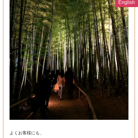
English
よくお客様にも、