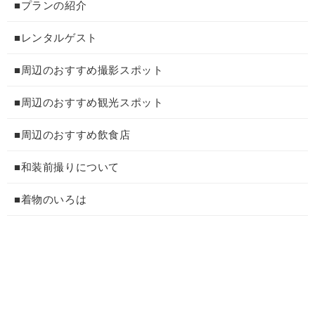
■プランの紹介
■レンタルゲスト
■周辺のおすすめ撮影スポット
■周辺のおすすめ観光スポット
■周辺のおすすめ飲食店
■和装前撮りについて
■着物のいろは