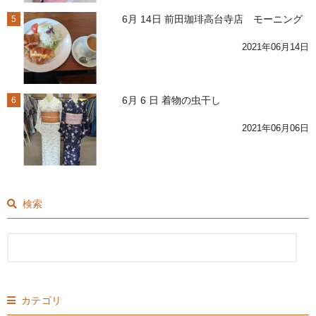
6月 14日 前田珈琲高台寺店 モーニング
5
2021年06月14日
6月 6 日 着物の虫干し
6
2021年06月06日
検索
カテゴリ