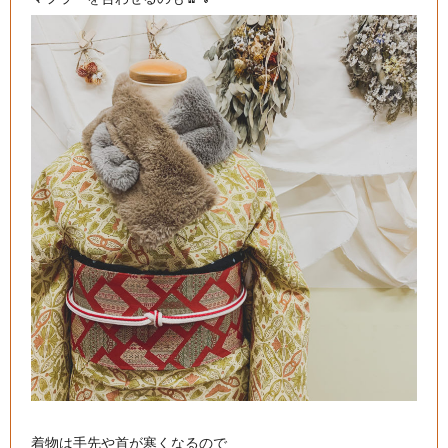
着物は手先や首が寒くなるので