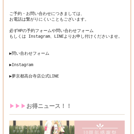
ご予約・お問い合わせにつきましては、

お電話は繋がりにくいこともございます。

必ずHPの予約フォームや問い合わせフォーム

もしくは Instagram、LINEよりお申し付けくださいませ。

▶︎問い合わせフォーム
▶︎
Instagram
▶︎
夢京都高台寺店公式LINE
▶︎▶︎▶︎
お得ニュース！！