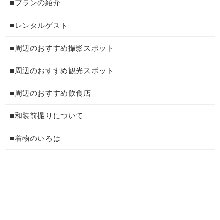
■プランの紹介
■レンタルゲスト
■周辺のおすすめ撮影スポット
■周辺のおすすめ観光スポット
■周辺のおすすめ飲食店
■和装前撮りについて
■着物のいろは