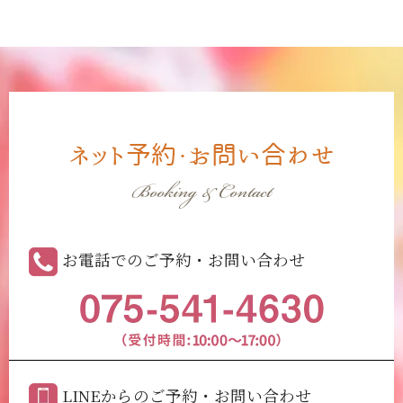
ネット予約・お問い合わせ
Booking & Contact
お電話でのご予約・お問い合わせ
LINEからのご予約・お問い合わせ