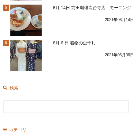
6月 14日 前田珈琲高台寺店 モーニング
5
2021年06月14日
6月 6 日 着物の虫干し
6
2021年06月06日
検索
カテゴリ