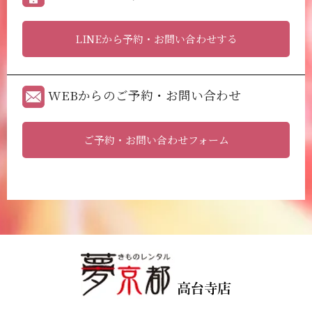
LINEから予約・お問い合わせする
WEBからのご予約・お問い合わせ
ご予約・お問い合わせフォーム