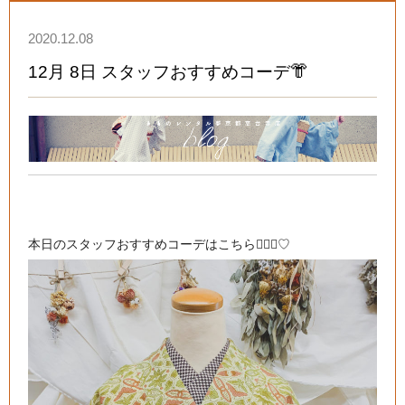
2020.12.08
12月 8日 スタッフおすすめコーデ👘
本日のスタッフおすすめコーデはこちら💁🏻‍♀️♡