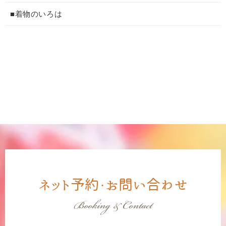
■着物のいろは
ネット予約・お問い合わせ
Booking & Contact