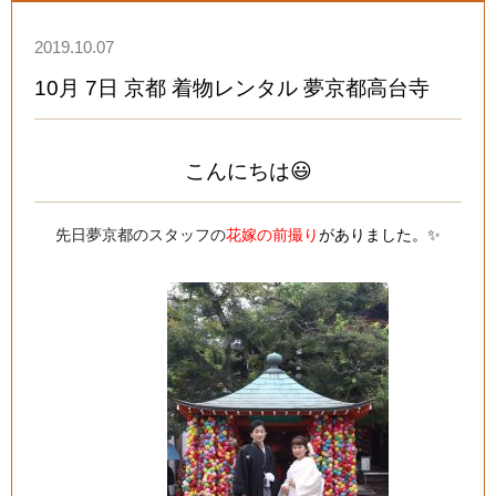
2019.10.07
10月 7日 京都 着物レンタル 夢京都高台寺
こんにちは😃
先日夢京都のスタッフの
花嫁の前撮り
がありました。✨