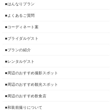
■はんなりプラン
■よくあるご質問
■コーディネート案
■ブライダルゲスト
■プランの紹介
■レンタルゲスト
■周辺のおすすめ撮影スポット
■周辺のおすすめ観光スポット
■周辺のおすすめ飲食店
■和装前撮りについて