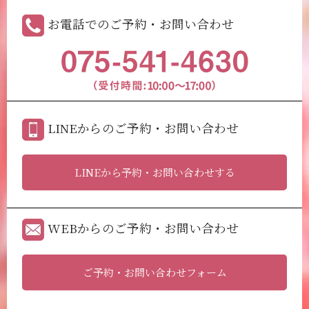
お電話でのご予約・お問い合わせ
LINEからのご予約・お問い合わせ
LINEから予約・お問い合わせする
WEBからのご予約・お問い合わせ
ご予約・お問い合わせフォーム