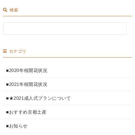
検索
カテゴリ
■2020年桜開花状況
■2021年桜開花状況
■★2021成人式プランについて
■おすすめ京都土産
■お知らせ