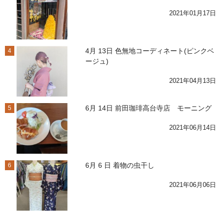
2021年01月17日
4月 13日 色無地コーディネート(ピンクベ
4
ージュ)
2021年04月13日
6月 14日 前田珈琲高台寺店 モーニング
5
2021年06月14日
6月 6 日 着物の虫干し
6
2021年06月06日