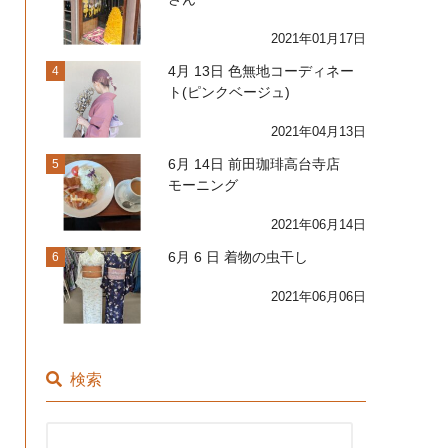
2021年01月17日
4月 13日 色無地コーディネー
4
ト(ピンクベージュ)
2021年04月13日
6月 14日 前田珈琲高台寺店
5
モーニング
2021年06月14日
6月 6 日 着物の虫干し
6
2021年06月06日
検索