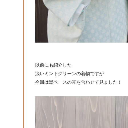
以前にも紹介した
淡いミントグリーンの着物ですが
今回は黒ベースの帯を合わせて見ました！