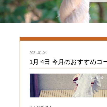
2021.01.04
1月 4日 今月のおすすめコ