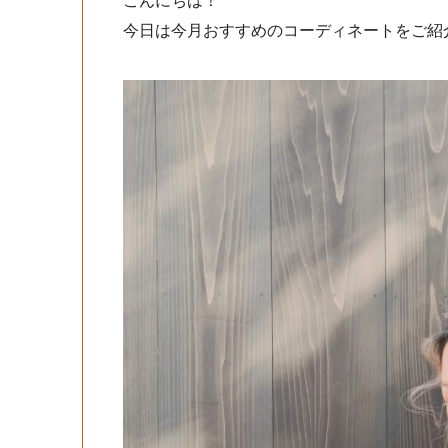
こんにちは！
今日は今月おすすめのコーディネートをご紹介