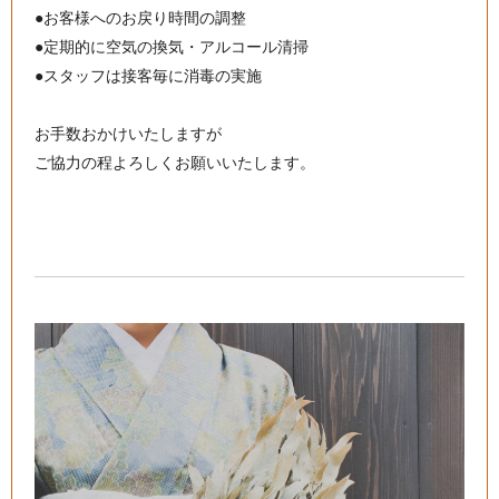
●お客様へのお戻り時間の調整
●定期的に空気の換気・アルコール清掃
●スタッフは接客毎に消毒の実施
お手数おかけいたしますが
ご協力の程よろしくお願いいたします。