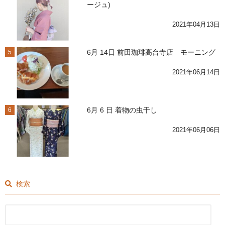
ージュ)
2021年04月13日
6月 14日 前田珈琲高台寺店 モーニング
5
2021年06月14日
6月 6 日 着物の虫干し
6
2021年06月06日
検索