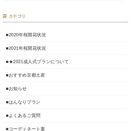
カテゴリ
■2020年桜開花状況
■2021年桜開花状況
■★2021成人式プランについて
■おすすめ京都土産
■お知らせ
■はんなりプラン
■よくあるご質問
■コーディネート案