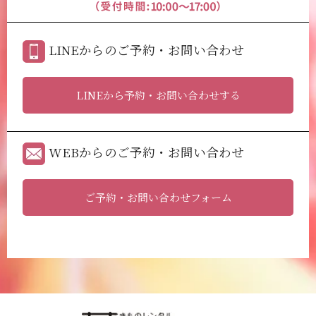
LINEからのご予約・お問い合わせ
LINEから予約・お問い合わせする
WEBからのご予約・お問い合わせ
ご予約・お問い合わせフォーム