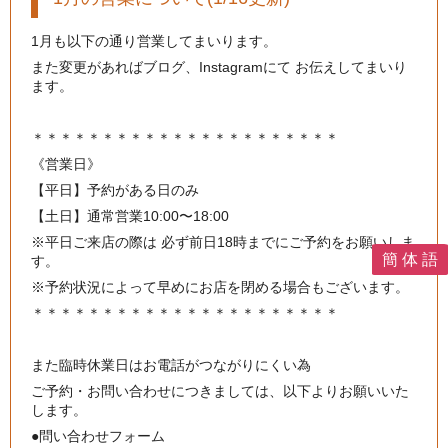
1月も以下の通り営業してまいります。
また変更があればブログ、Instagramにて お伝えしてまいり
ます。
＊＊＊＊＊＊＊＊＊＊＊＊＊＊＊＊＊＊＊＊＊＊
《営業日》
【平日】予約がある日のみ
【土日】通常営業10:00〜18:00
※平日ご来店の際は 必ず前日18時までにご予約をお願いしま
簡 体 語
す。
※予約状況によって早めにお店を閉める場合もございます。
＊＊＊＊＊＊＊＊＊＊＊＊＊＊＊＊＊＊＊＊＊＊
また臨時休業日はお電話がつながりにくい為
ご予約・お問い合わせにつきましては、以下よりお願いいた
します。
●問い合わせフォーム