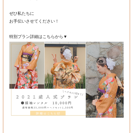
ぜひ私たちに
お手伝いさせてください！
特別プラン詳細はこちらから▼