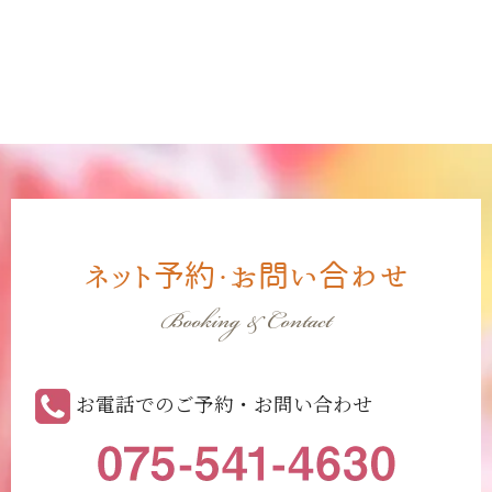
ネット予約・お問い合わせ
Booking & Contact
お電話でのご予約・お問い合わせ