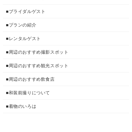
■ブライダルゲスト
■プランの紹介
■レンタルゲスト
■周辺のおすすめ撮影スポット
■周辺のおすすめ観光スポット
■周辺のおすすめ飲食店
■和装前撮りについて
■着物のいろは