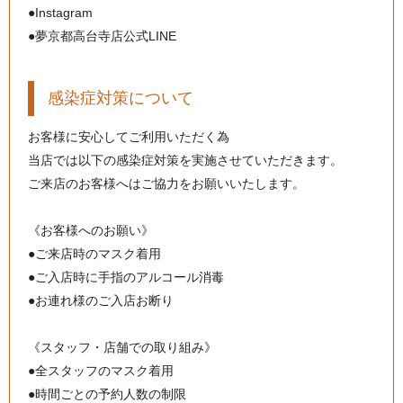
●Instagram
●夢京都高台寺店公式LINE
感染症対策について
お客様に安心してご利用いただく為
当店では以下の感染症対策を実施させていただきます。
ご来店のお客様へはご協力をお願いいたします。
《お客様へのお願い》
●ご来店時のマスク着用
●ご入店時に手指のアルコール消毒
●お連れ様のご入店お断り
《スタッフ・店舗での取り組み》
●全スタッフのマスク着用
●時間ごとの予約人数の制限