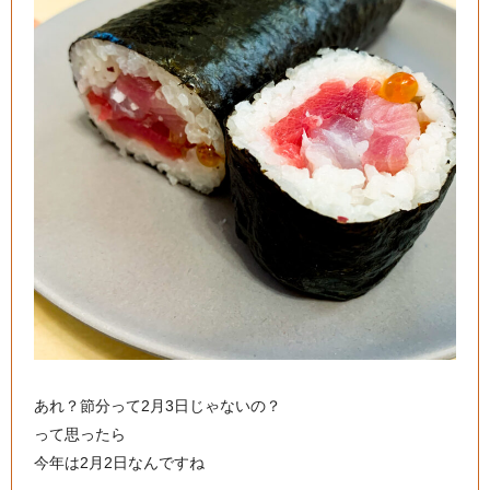
あれ？節分って2月3日じゃないの？
って思ったら
今年は2月2日なんですね