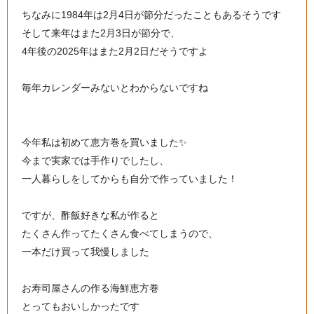
ちなみに1984年は2月4日が節分だったこともあるそうです
そして来年はまた2月3日が節分で、
4年後の2025年はまた2月2日だそうですよ
毎年カレンダーみないとわからないですね
今年私は初めて恵方巻を買いました✨
今まで実家では手作りでしたし、
一人暮らしをしてからも自分で作っていました！
ですが、酢飯好きな私が作ると
たくさん作ってたくさん食べてしまうので、
一本だけ買って我慢しました
お寿司屋さんの作る海鮮恵方巻
とってもおいしかったです