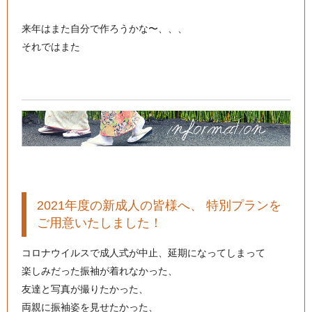
来年はまた自分で作ろうかな〜、、、
それではまた
2021年度の新成人の皆様へ、 特別プランを
ご用意いたしました！
コロナウイルスで成人式が中止、延期になってしまって
楽しみだった振袖が着れなかった、
友達と写真が撮りたかった、
両親に振袖姿を見せたかった、