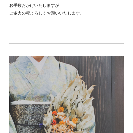
お手数おかけいたしますが
ご協力の程よろしくお願いいたします。