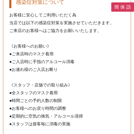
感染症対策について
簡 体 語
お客様に安心してご利用いただく為
当店では以下の感染症対策を実施させていただきます。
ご来店のお客様へはご協力をお願いいたします。
《お客様へのお願い》
●ご来店時のマスク着用
●ご入店時に手指のアルコール消毒
●お連れ様のご入店お断り
《スタッフ・店舗での取り組み》
●全スタッフのマスク着用
●時間ごとの予約人数の制限
●お客様へのお戻り時間の調整
●定期的に空気の換気・アルコール清掃
●スタッフは接客毎に消毒の実施