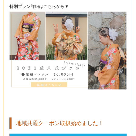
特別プラン詳細はこちらから▼
地域共通クーポン取扱始めました！