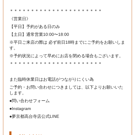
＊＊＊＊＊＊＊＊＊＊＊＊＊＊＊＊＊＊＊＊＊＊
《営業日》
【平日】予約がある日のみ
【土日】通常営業10:00〜18:00
※平日ご来店の際は 必ず前日18時までにご予約をお願いしま
す。
※予約状況によって早めにお店を閉める場合もございます。
＊＊＊＊＊＊＊＊＊＊＊＊＊＊＊＊＊＊＊＊＊＊
また臨時休業日はお電話がつながりにくい為
ご予約・お問い合わせにつきましては、以下よりお願いいた
します。
●問い合わせフォーム
●Instagram
●夢京都高台寺店公式LINE