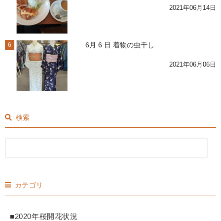
2021年06月14日
6月 6 日 着物の虫干し
6
2021年06月06日
検索
カテゴリ
■2020年桜開花状況