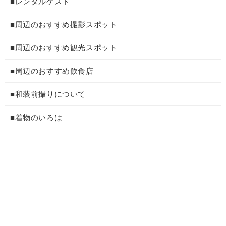
■レンタルゲスト
■周辺のおすすめ撮影スポット
■周辺のおすすめ観光スポット
■周辺のおすすめ飲食店
■和装前撮りについて
■着物のいろは