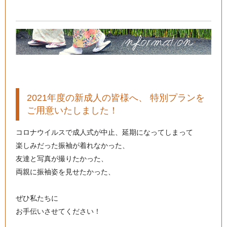
2021年度の新成人の皆様へ、 特別プランを
ご用意いたしました！
コロナウイルスで成人式が中止、延期になってしまって
楽しみだった振袖が着れなかった、
友達と写真が撮りたかった、
両親に振袖姿を見せたかった、
ぜひ私たちに
お手伝いさせてください！