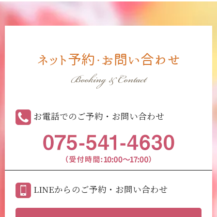
ネット予約・お問い合わせ
Booking & Contact
お電話でのご予約・お問い合わせ
LINEからのご予約・お問い合わせ