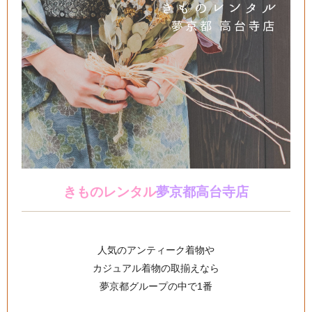
きものレンタル
夢京都高台寺店
人気のアンティーク着物や
カジュアル着物の取揃えなら
夢京都グループの中で1番