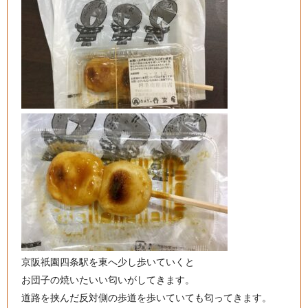
京阪祇園四条駅を東へ少し歩いていくと
お団子の焼いたいい匂いがしてきます。
道路を挟んだ反対側の歩道を歩いていても匂ってきます。