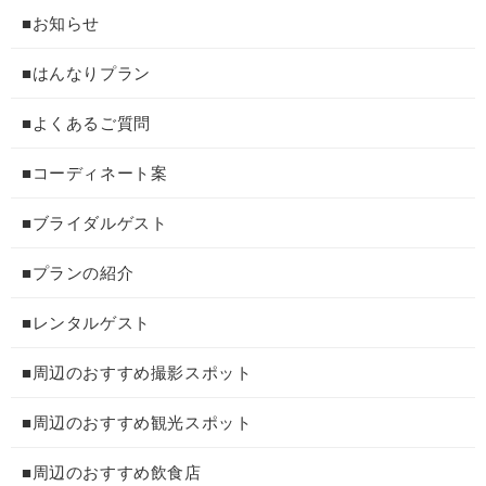
■お知らせ
■はんなりプラン
■よくあるご質問
■コーディネート案
■ブライダルゲスト
■プランの紹介
■レンタルゲスト
■周辺のおすすめ撮影スポット
■周辺のおすすめ観光スポット
■周辺のおすすめ飲食店