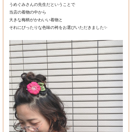
うめぐみさんの先生だということで
当店の着物の中から
大きな梅柄がかわいい着物と
それにぴったりな色味の袴をお選びいただきました✨