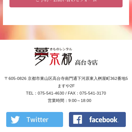
〒605-0826 京都市東山区高台寺南門通下河原東入桝屋町362番地5
ますや2F
TEL：075-541-4630 / FAX：075-541-3170
営業時間：9:00～18:00