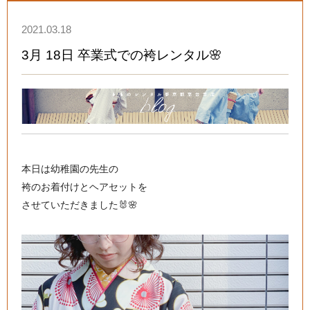
2021.03.18
3月 18日 卒業式での袴レンタル🌸
本日は幼稚園の先生の
袴のお着付けとヘアセットを
させていただきました🐰🌸