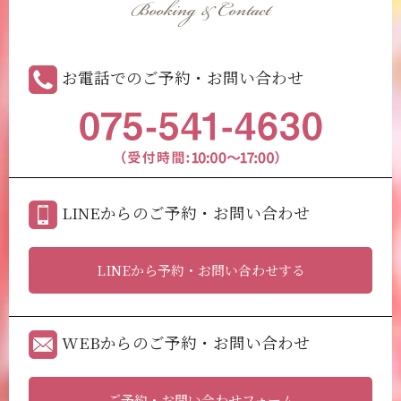
Booking & Contact
お電話でのご予約・お問い合わせ
LINEからのご予約・お問い合わせ
LINEから予約・お問い合わせする
WEBからのご予約・お問い合わせ
ご予約・お問い合わせフォーム