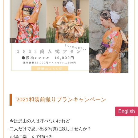
2021和装前撮りプランキャンペーン
English
今は沢山の人は呼べないけれど
二人だけで思い出を写真に残しませんか？
お得に楽しんで頂ける