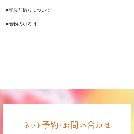
■和装前撮りについて
■着物のいろは
ネット予約・お問い合わせ