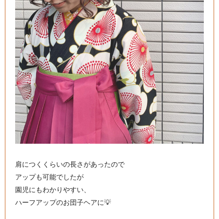
肩につくくらいの長さがあったので
アップも可能でしたが
園児にもわかりやすい、
ハーフアップのお団子ヘアに💡