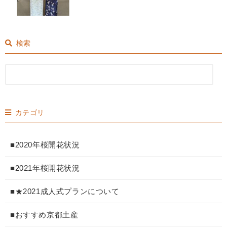
検索
カテゴリ
■2020年桜開花状況
■2021年桜開花状況
■★2021成人式プランについて
■おすすめ京都土産