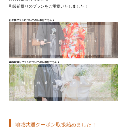
和装前撮りのプランをご用意いたしました！
お手軽プランについての記事はこちら▼
本格前撮りプランについての記事はこちら▼
地域共通クーポン取扱始めました！