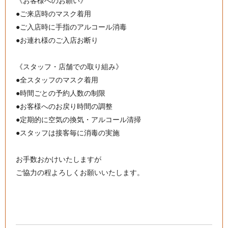
《お客様へのお願い》
●ご来店時のマスク着用
●ご入店時に手指のアルコール消毒
●お連れ様のご入店お断り
《スタッフ・店舗での取り組み》
●全スタッフのマスク着用
●時間ごとの予約人数の制限
●お客様へのお戻り時間の調整
●定期的に空気の換気・アルコール清掃
●スタッフは接客毎に消毒の実施
お手数おかけいたしますが
ご協力の程よろしくお願いいたします。