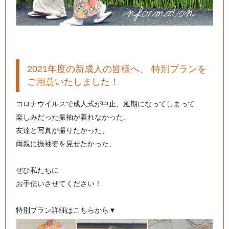
2021年度の新成人の皆様へ、 特別プランを
ご用意いたしました！
コロナウイルスで成人式が中止、延期になってしまって
楽しみだった振袖が着れなかった、
友達と写真が撮りたかった、
両親に振袖姿を見せたかった、
ぜひ私たちに
お手伝いさせてください！
特別プラン詳細はこちらから▼