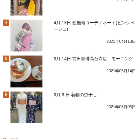
4月 13日 色無地コーディネート(ピンクベ
4
ージュ)
2021年04月13日
6月 14日 前田珈琲高台寺店 モーニング
5
2021年06月14日
6月 6 日 着物の虫干し
6
2021年06月06日