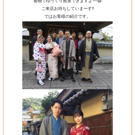
着物でゆっくり散策できますよ~~😄
ご来店お待ちしていまーす‼️
ではお客様の紹介です。