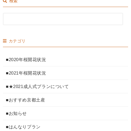
検索
カテゴリ
■2020年桜開花状況
■2021年桜開花状況
■★2021成人式プランについて
■おすすめ京都土産
■お知らせ
■はんなりプラン