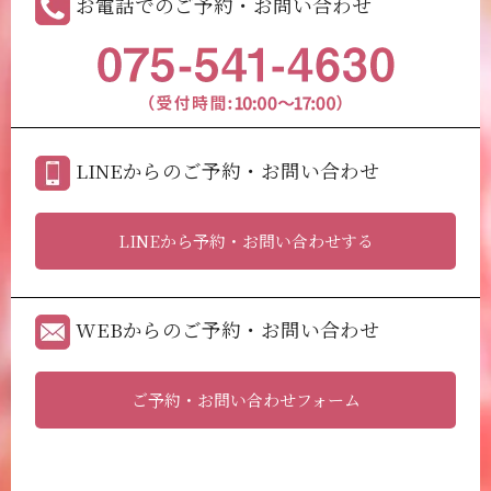
お電話でのご予約・お問い合わせ
LINEからのご予約・お問い合わせ
LINEから予約・お問い合わせする
WEBからのご予約・お問い合わせ
ご予約・お問い合わせフォーム