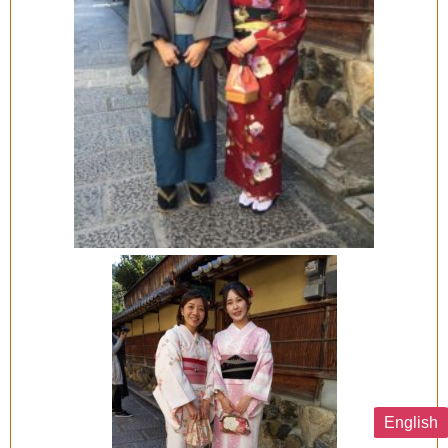
English