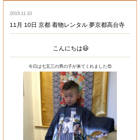
2019.11.10
11月 10日 京都 着物レンタル 夢京都高台寺
こんにちは😃
今日は七五三の男の子が来てくれました😍