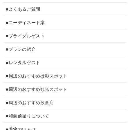
■よくあるご質問
■コーディネート案
■ブライダルゲスト
■プランの紹介
■レンタルゲスト
■周辺のおすすめ撮影スポット
■周辺のおすすめ観光スポット
■周辺のおすすめ飲食店
■和装前撮りについて
■着物のいろは