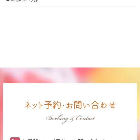
ネット予約・お問い合わせ
Booking & Contact