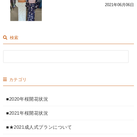
2021年06月06日
検索
カテゴリ
■2020年桜開花状況
■2021年桜開花状況
■★2021成人式プランについて