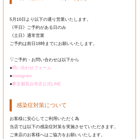
5月10日より以下の通り営業いたします。
《平日》ご予約がある日のみ
《土日》通常営業
ご予約は前日18時までにお願いいたします。
▽ご予約・お問い合わせは以下から
●
問い合わせフォーム
●
Instagram
●
夢京都高台寺店公式LINE
感染症対策について
お客様に安心してご利用いただく為
当店では以下の感染症対策を実施させていただきます。
ご来店のお客様へはご協力をお願いいたします。