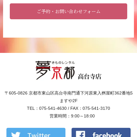
ご予約・お問い合わせフォーム
〒605-0826 京都市東山区高台寺南門通下河原東入桝屋町362番地5
ますや2F
TEL：075-541-4630 / FAX：075-541-3170
営業時間：9:00～18:00