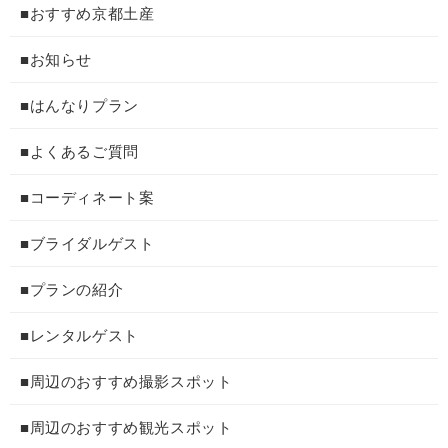
■おすすめ京都土産
■お知らせ
■はんなりプラン
■よくあるご質問
■コーディネート案
■ブライダルゲスト
■プランの紹介
■レンタルゲスト
■周辺のおすすめ撮影スポット
■周辺のおすすめ観光スポット