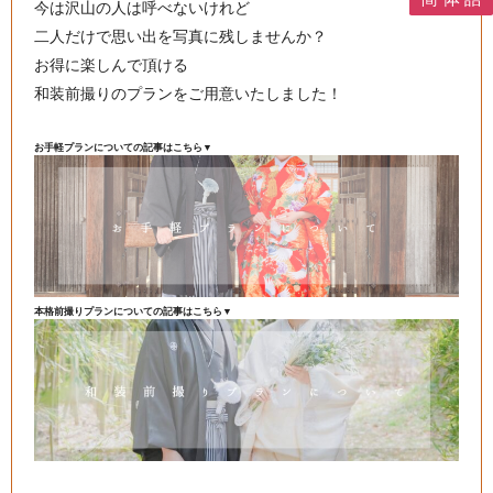
今は沢山の人は呼べないけれど
二人だけで思い出を写真に残しませんか？
お得に楽しんで頂ける
和装前撮りのプランをご用意いたしました！
お手軽プランについての記事はこちら▼
本格前撮りプランについての記事はこちら▼