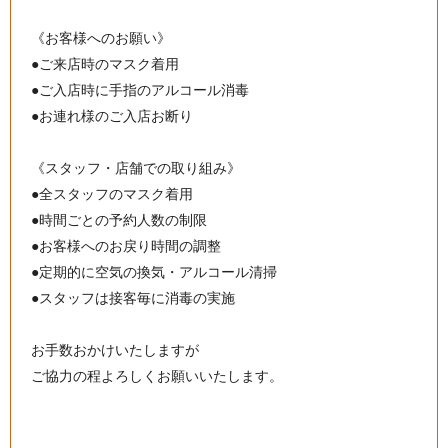
《お客様へのお願い》
●ご来店時のマスク着用
●ご入店時に手指のアルコール消毒
●お連れ様のご入店お断り
《スタッフ・店舗での取り組み》
●全スタッフのマスク着用
●時間ごとの予約人数の制限
●お客様へのお戻り時間の調整
●定期的に空気の換気・アルコール清掃
●スタッフは接客毎に消毒の実施
お手数おかけいたしますが
ご協力の程よろしくお願いいたします。