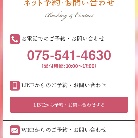
ネット予約・お問い合わせ
Booking & Contact
お電話でのご予約・お問い合わせ
LINEからのご予約・お問い合わせ
LINEから予約・お問い合わせする
WEBからのご予約・お問い合わせ