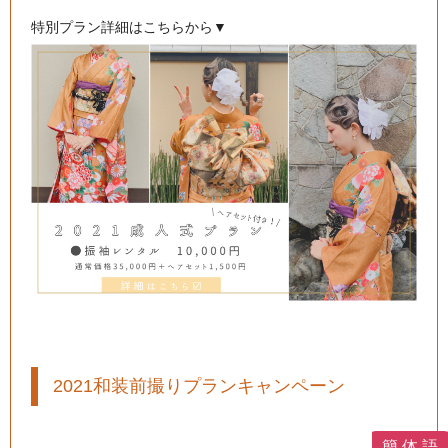
特別プラン詳細はこちらから▼
2021和装前撮りプランキャンペーン
簡 体 語