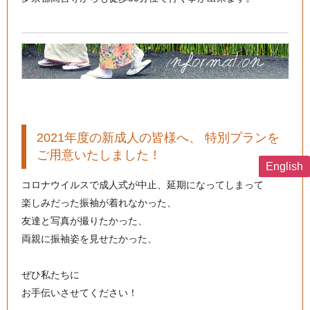
2021年度の新成人の皆様へ、 特別プランを
ご用意いたしました！
English
コロナウイルスで成人式が中止、延期になってしまって
楽しみだった振袖が着れなかった、
友達と写真が撮りたかった、
両親に振袖姿を見せたかった、
ぜひ私たちに
お手伝いさせてください！