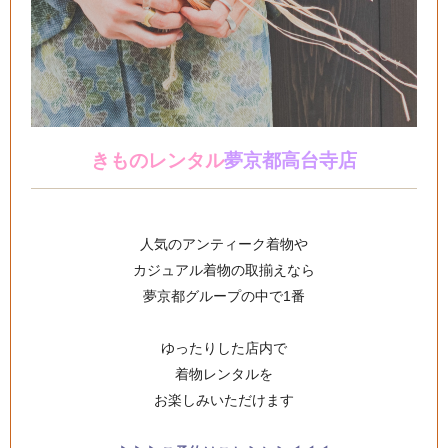
きものレンタル
夢京都高台寺店
人気のアンティーク着物や
カジュアル着物の取揃えなら
夢京都グループの中で1番
ゆったりした店内で
着物レンタルを
お楽しみいただけます