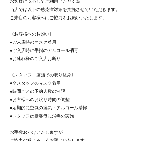
お客様に安心してご利用いただく為
当店では以下の感染症対策を実施させていただきます。
ご来店のお客様へはご協力をお願いいたします。
《お客様へのお願い》
●ご来店時のマスク着用
●ご入店時に手指のアルコール消毒
●お連れ様のご入店お断り
《スタッフ・店舗での取り組み》
●全スタッフのマスク着用
●時間ごとの予約人数の制限
●お客様へのお戻り時間の調整
●定期的に空気の換気・アルコール清掃
●スタッフは接客毎に消毒の実施
お手数おかけいたしますが
ご協力の程よろしくお願いいたします。