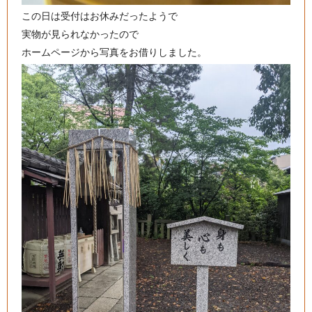
この日は受付はお休みだったようで
実物が見られなかったので
ホームページから写真をお借りしました。