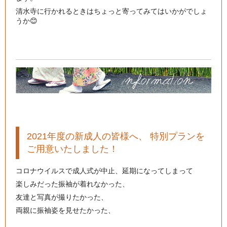
清水寺に行かれるときはちょっと寄ってみてはいかがでしょ
うか😊
2021年度の新成人の皆様へ、 特別プランを
ご用意いたしました！
コロナウイルスで成人式が中止、延期になってしまって
楽しみだった振袖が着れなかった、
友達と写真が撮りたかった、
両親に振袖姿を見せたかった、