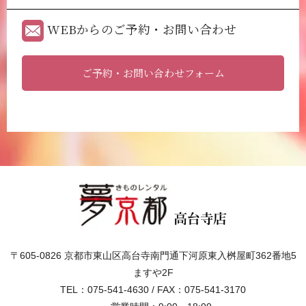
WEBからのご予約・お問い合わせ
ご予約・お問い合わせフォーム
〒605-0826 京都市東山区高台寺南門通下河原東入桝屋町362番地5
ますや2F
TEL：075-541-4630 / FAX：075-541-3170