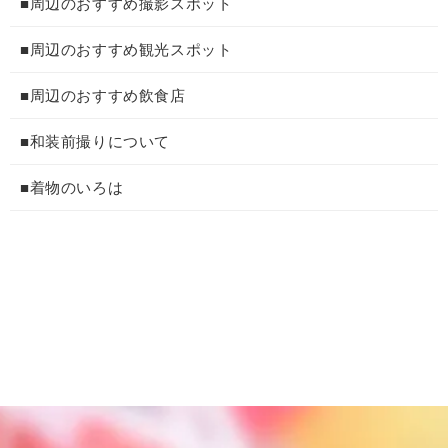
■周辺のおすすめ撮影スポット
■周辺のおすすめ観光スポット
■周辺のおすすめ飲食店
■和装前撮りについて
■着物のいろは