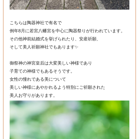
こちらは陶器神社で有名で
例年8月に若宮八幡宮を中心に陶器祭りが行われています。
その他神前結婚式を挙げられたり、安産祈願、
そして美人祈願神社でもあります✨
御祭神の神宮皇后は大変美しい神様であり
子育ての神様でもあるそうです。
女性の憧れである美について
美しい神様にあやかれるよう特別にご祈願された
美人お守りがあります。