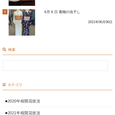
6月 6 日 着物の虫干し
6
2021年06月06日
検索
カテゴリ
■2020年桜開花状況
■2021年桜開花状況