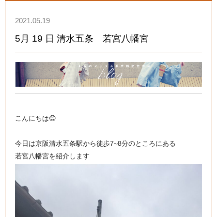
2021.05.19
5月 19 日 清水五条 若宮八幡宮
こんにちは😊
今日は京阪清水五条駅から徒歩7~8分のところにある
若宮八幡宮を紹介します