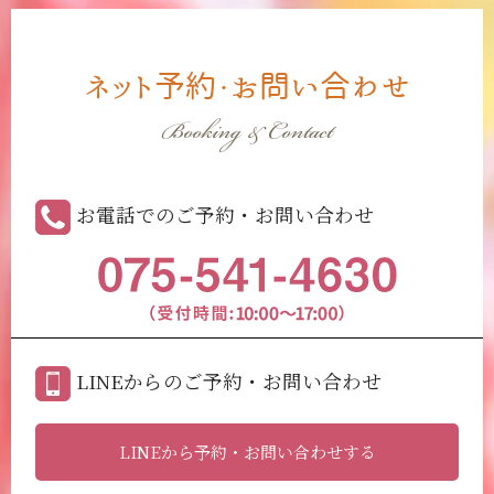
ネット予約・お問い合わせ
Booking & Contact
お電話でのご予約・お問い合わせ
LINEからのご予約・お問い合わせ
LINEから予約・お問い合わせする