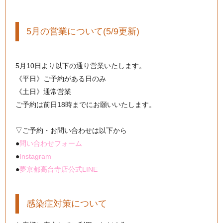
5月の営業について(5/9更新)
5月10日より以下の通り営業いたします。
《平日》ご予約がある日のみ
《土日》通常営業
ご予約は前日18時までにお願いいたします。
▽ご予約・お問い合わせは以下から
●
問い合わせフォーム
●
Instagram
●
夢京都高台寺店公式LINE
感染症対策について