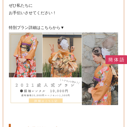
ぜひ私たちに
お手伝いさせてください！
特別プラン詳細はこちらから▼
簡 体 語