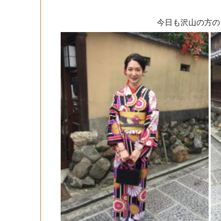
今日も沢山の方の