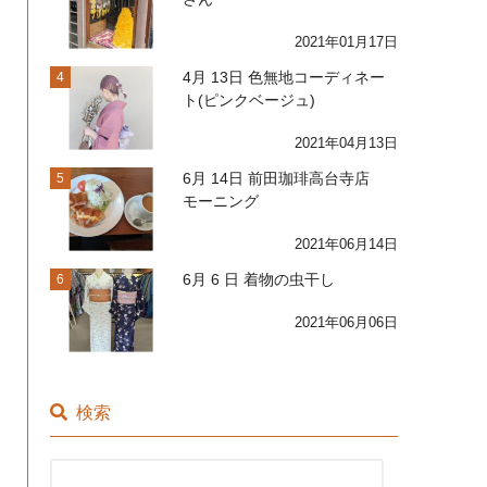
2021年01月17日
4月 13日 色無地コーディネー
4
ト(ピンクベージュ)
2021年04月13日
6月 14日 前田珈琲高台寺店
5
モーニング
2021年06月14日
6月 6 日 着物の虫干し
6
2021年06月06日
検索