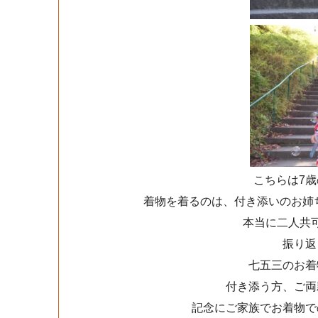
こちらは7歳
着物を着るのは、付き添いのお姉
本当に二人共
振り返
七五三のお着
付き添う方、ご両
記念にご家族でお着物で