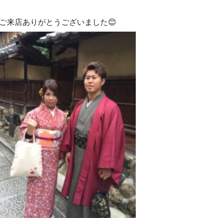
ご来店ありがとうございました😊