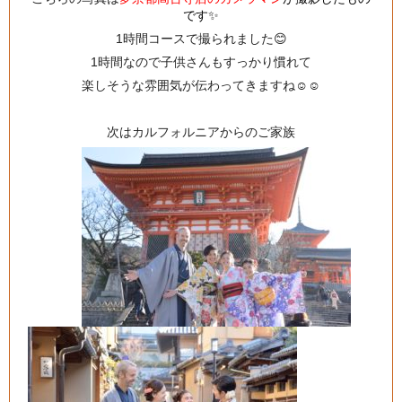
です✨
1時間コースで撮られました😊
1時間なので子供さんもすっかり慣れて
楽しそうな雰囲気が伝わってきますね☺️☺️
次はカルフォルニアからのご家族