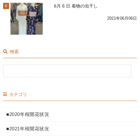
6月 6 日 着物の虫干し
6
2021年06月06日
検索
カテゴリ
■2020年桜開花状況
■2021年桜開花状況