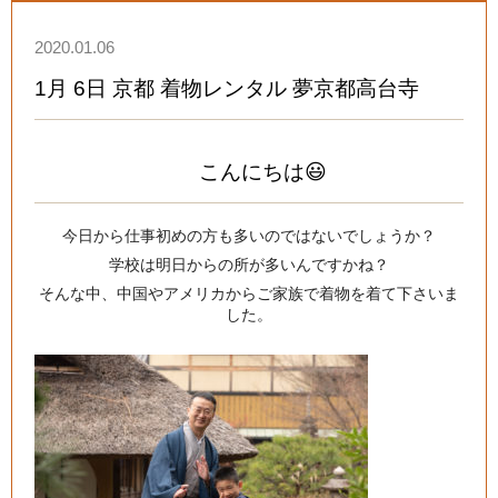
2020.01.06
1月 6日 京都 着物レンタル 夢京都高台寺
こんにちは😃
今日から仕事初めの方も多いのではないでしょうか？
学校は明日からの所が多いんですかね？
そんな中、中国やアメリカからご家族で着物を着て下さいま
した。