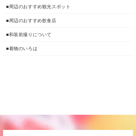
■周辺のおすすめ観光スポット
■周辺のおすすめ飲食店
■和装前撮りについて
■着物のいろは