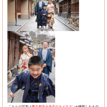
こちらの写真は
夢京都高台寺店のカメラマン
が撮影したもの