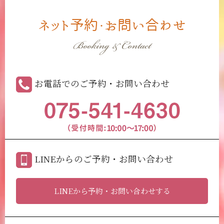
ネット予約・お問い合わせ
Booking & Contact
お電話でのご予約・お問い合わせ
LINEからのご予約・お問い合わせ
LINEから予約・お問い合わせする