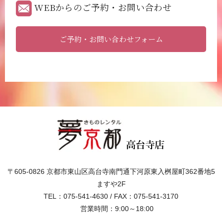
WEBからのご予約・お問い合わせ
ご予約・お問い合わせフォーム
〒605-0826 京都市東山区高台寺南門通下河原東入桝屋町362番地5
ますや2F
TEL：075-541-4630 / FAX：075-541-3170
営業時間：9:00～18:00