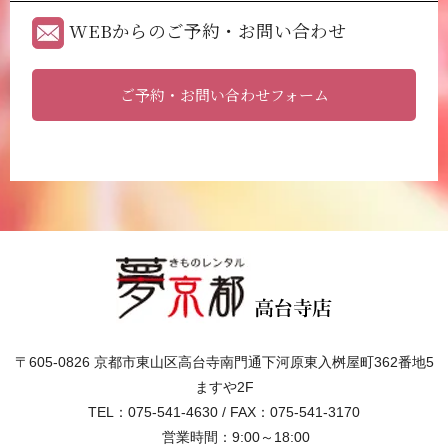
WEBからのご予約・お問い合わせ
ご予約・お問い合わせフォーム
〒605-0826 京都市東山区高台寺南門通下河原東入桝屋町362番地5
ますや2F
TEL：075-541-4630 / FAX：075-541-3170
営業時間：9:00～18:00