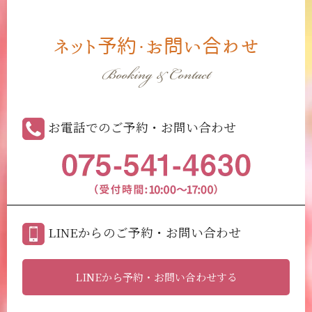
ネット予約・お問い合わせ
Booking & Contact
お電話でのご予約・お問い合わせ
LINEからのご予約・お問い合わせ
LINEから予約・お問い合わせする