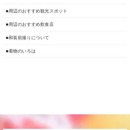
■周辺のおすすめ観光スポット
■周辺のおすすめ飲食店
■和装前撮りについて
■着物のいろは