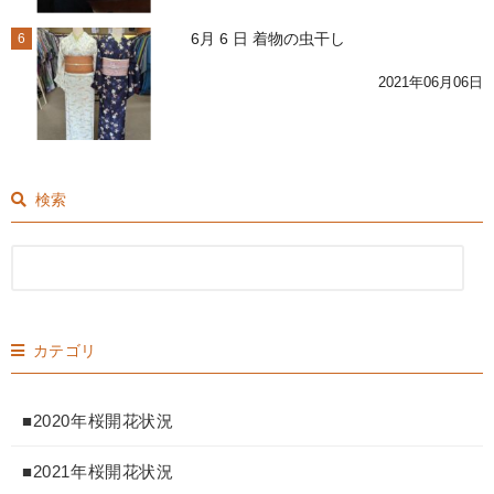
6月 6 日 着物の虫干し
6
2021年06月06日
検索
カテゴリ
■2020年桜開花状況
■2021年桜開花状況