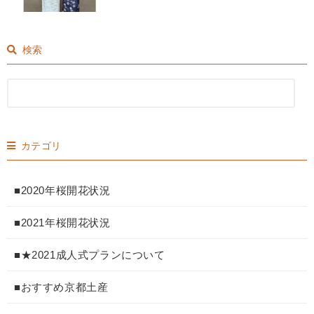
検索
カテゴリ
■2020年桜開花状況
■2021年桜開花状況
■★2021成人式プランについて
■おすすめ京都土産