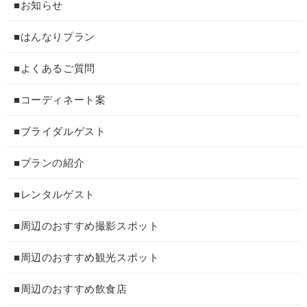
■お知らせ
■はんなりプラン
■よくあるご質問
■コーディネート案
■ブライダルゲスト
■プランの紹介
■レンタルゲスト
■周辺のおすすめ撮影スポット
■周辺のおすすめ観光スポット
■周辺のおすすめ飲食店