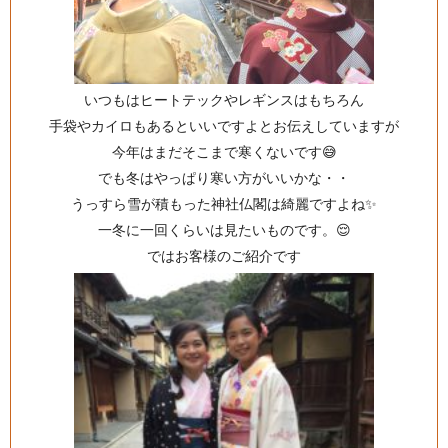
いつもはヒートテックやレギンスはもちろん
手袋やカイロもあるといいですよとお伝えしていますが
今年はまだそこまで寒くないです😅
でも冬はやっぱり寒い方がいいかな・・
うっすら雪が積もった神社仏閣は綺麗ですよね✨
一冬に一回くらいは見たいものです。😌
ではお客様のご紹介です