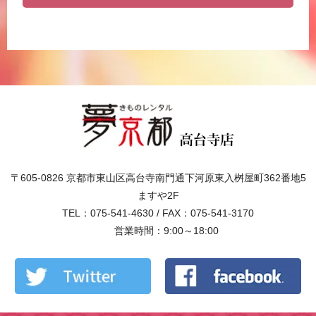
〒605-0826 京都市東山区高台寺南門通下河原東入桝屋町362番地5
ますや2F
TEL：075-541-4630 / FAX：075-541-3170
営業時間：9:00～18:00