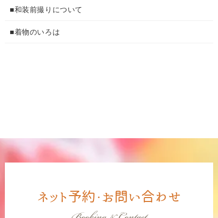
■和装前撮りについて
■着物のいろは
ネット予約・お問い合わせ
Booking & Contact