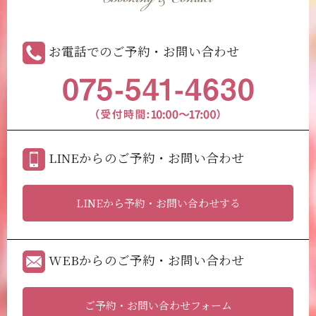
お電話でのご予約・お問い合わせ
LINEからのご予約・お問い合わせ
LINEから予約・お問い合わせする
WEBからのご予約・お問い合わせ
ご予約・お問い合わせフォーム