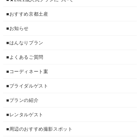
■おすすめ京都土産
■お知らせ
■はんなりプラン
■よくあるご質問
■コーディネート案
■ブライダルゲスト
■プランの紹介
■レンタルゲスト
■周辺のおすすめ撮影スポット