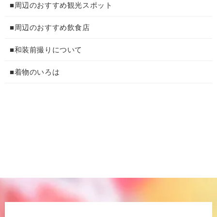
■周辺のおすすめ観光スポット
■周辺のおすすめ飲食店
■和装前撮りについて
■着物のいろは