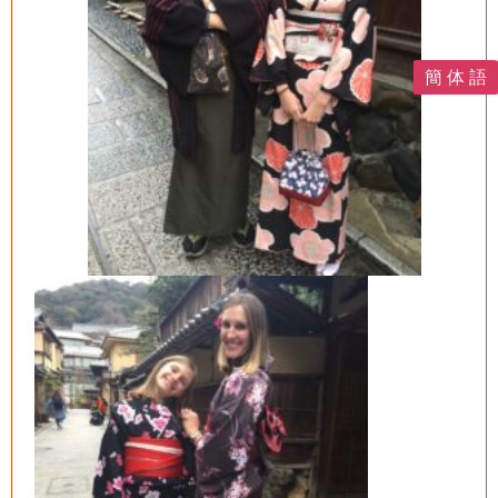
簡 体 語