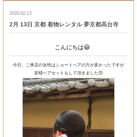
2020.02.13
2月 13日 京都 着物レンタル 夢京都高台寺
こんにちは😃
今日、ご来店の女性はショートヘアの方が多かったですが
皆様ヘアセットもして頂きました😊