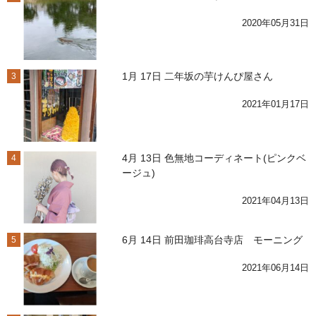
2020年05月31日
1月 17日 二年坂の芋けんぴ屋さん
3
2021年01月17日
4月 13日 色無地コーディネート(ピンクベ
4
ージュ)
2021年04月13日
6月 14日 前田珈琲高台寺店 モーニング
5
2021年06月14日