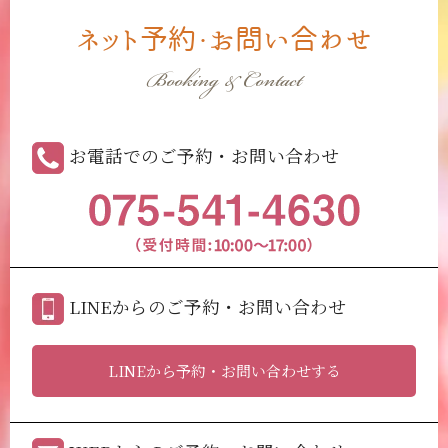
ネット予約・お問い合わせ
Booking & Contact
お電話でのご予約・お問い合わせ
LINEからのご予約・お問い合わせ
LINEから予約・お問い合わせする