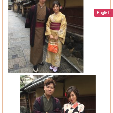
English