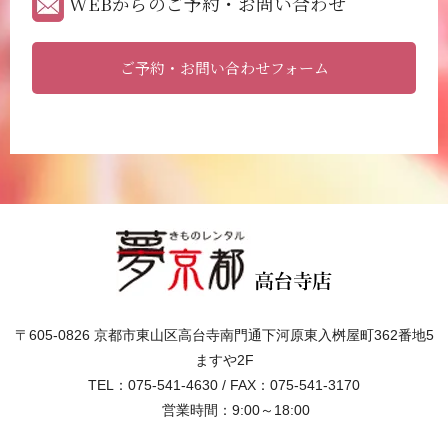
WEBからのご予約・お問い合わせ
ご予約・お問い合わせフォーム
〒605-0826 京都市東山区高台寺南門通下河原東入桝屋町362番地5
ますや2F
TEL：075-541-4630 / FAX：075-541-3170
営業時間：9:00～18:00